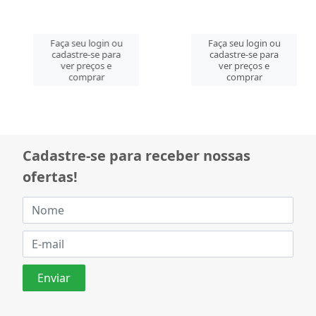
Faça seu login ou
Faça seu login ou
cadastre-se para
cadastre-se para
ver preços e
ver preços e
comprar
comprar
Cadastre-se para receber nossas
ofertas!