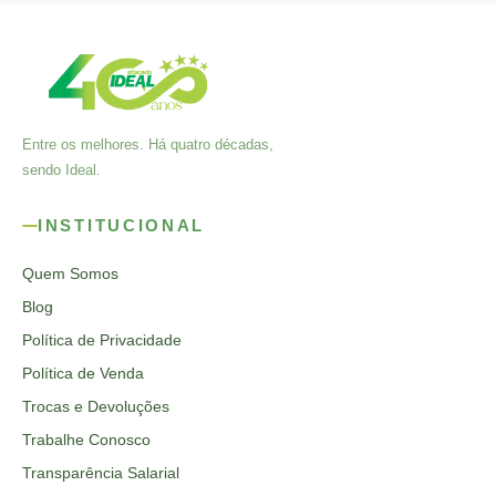
Entre os melhores. Há quatro décadas,
sendo Ideal.
INSTITUCIONAL
Quem Somos
Blog
Política de Privacidade
Política de Venda
Trocas e Devoluções
Trabalhe Conosco
Transparência Salarial