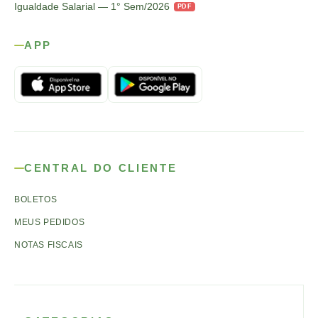
Igualdade Salarial — 1° Sem/2026
PDF
APP
CENTRAL DO CLIENTE
BOLETOS
MEUS PEDIDOS
NOTAS FISCAIS