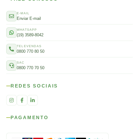
E-MAIL
Enviar E-mail
WHATSAPP
(19) 3589-8042
TELEVENDAS
0800 770 80 50
SAC
0800 770 70 50
REDES SOCIAIS
PAGAMENTO