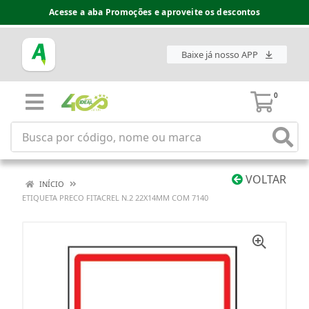
Acesse a aba Promoções e aproveite os descontos
Baixe já nosso APP
0
VOLTAR
INÍCIO
ETIQUETA PRECO FITACREL N.2 22X14MM COM 7140