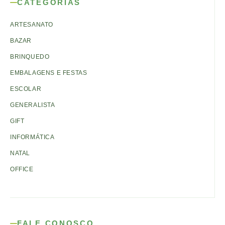
CATEGORIAS
ARTESANATO
BAZAR
BRINQUEDO
EMBALAGENS E FESTAS
ESCOLAR
GENERALISTA
GIFT
INFORMÁTICA
NATAL
OFFICE
FALE CONOSCO