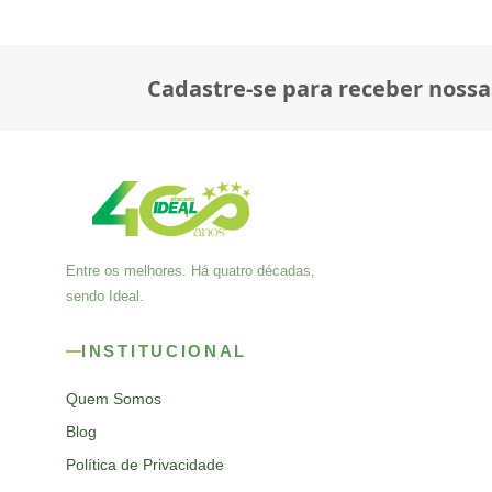
Cadastre-se para receber nossa
Entre os melhores. Há quatro décadas,
sendo Ideal.
INSTITUCIONAL
Quem Somos
Blog
Política de Privacidade