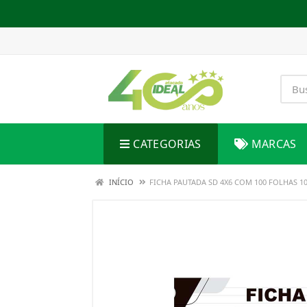
CATEGORIAS
MARCAS
INÍCIO
FICHA PAUTADA SD 4X6 COM 100 FOLHAS 1