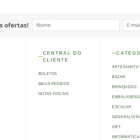
s ofertas!
CENTRAL DO
CATEG
CLIENTE
ARTESANATO
BOLETOS
BAZAR
MEUS PEDIDOS
BRINQUEDO
NOTAS FISCAIS
EMBALAGENS 
ESCOLAR
GENERALISTA
GIFT
INFORMÁTICA