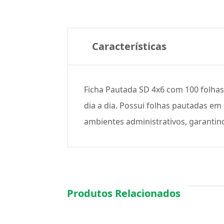
Características
Ficha Pautada SD 4x6 com 100 folhas,
dia a dia. Possui folhas pautadas em
ambientes administrativos, garantind
Produtos Relacionados