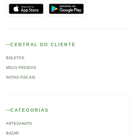
CENTRAL DO CLIENTE
BOLETOS
MEUS PEDIDOS
NOTAS FISCAIS
CATEGORIAS
ARTESANATO
BAZAR