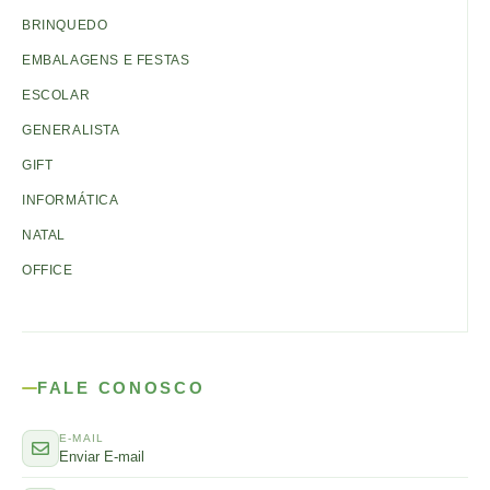
BRINQUEDO
EMBALAGENS E FESTAS
ESCOLAR
GENERALISTA
GIFT
INFORMÁTICA
NATAL
OFFICE
FALE CONOSCO
E-MAIL
Enviar E-mail