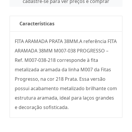
cadastre-se para ver preços e comprar
Características
FITA ARAMADA PRATA 38MM.A referência FITA
ARAMADA 38MM M007-038 PROGRESSO –
Ref. M007-038-218 corresponde à fita
metalizada aramada da linha M007 da Fitas
Progresso, na cor 218 Prata. Essa versão
possui acabamento metalizado brilhante com
estrutura aramada, ideal para laços grandes
e decoração sofisticada.