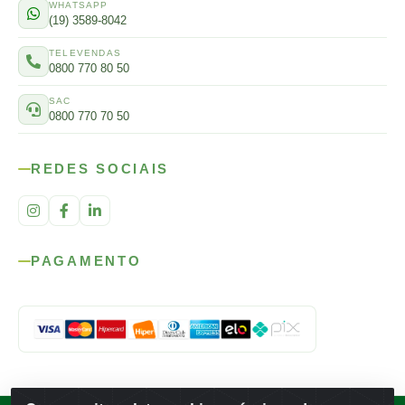
WHATSAPP
(19) 3589-8042
TELEVENDAS
0800 770 80 50
SAC
0800 770 70 50
REDES SOCIAIS
PAGAMENTO