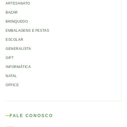
ARTESANATO
BAZAR
BRINQUEDO
EMBALAGENS E FESTAS
ESCOLAR
GENERALISTA
GIFT
INFORMÁTICA
NATAL
OFFICE
FALE CONOSCO