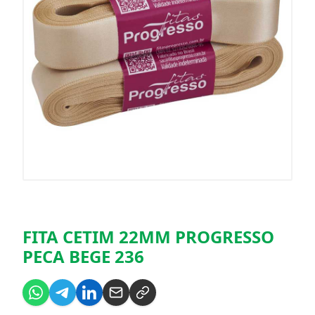
FITA CETIM 22MM PROGRESSO
PECA BEGE 236