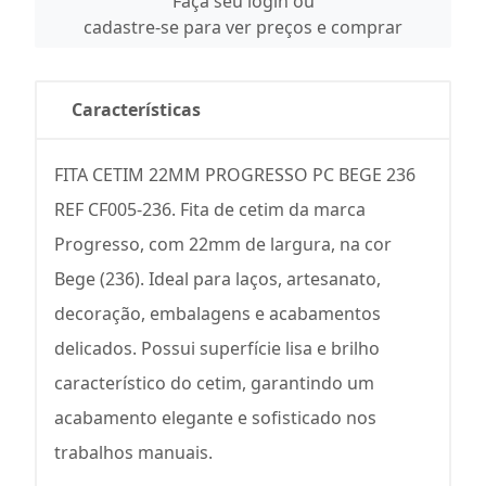
Faça seu login ou
cadastre-se para ver preços e comprar
Características
FITA CETIM 22MM PROGRESSO PC BEGE 236
REF CF005-236. Fita de cetim da marca
Progresso, com 22mm de largura, na cor
Bege (236). Ideal para laços, artesanato,
decoração, embalagens e acabamentos
delicados. Possui superfície lisa e brilho
característico do cetim, garantindo um
acabamento elegante e sofisticado nos
trabalhos manuais.