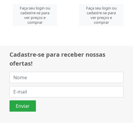
Faça seu login ou
Faça seu login ou
cadastre-se para
cadastre-se para
ver preços e
ver preços e
comprar
comprar
Cadastre-se para receber nossas
ofertas!