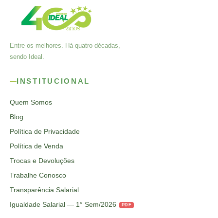
Entre os melhores. Há quatro décadas,
sendo Ideal.
INSTITUCIONAL
Quem Somos
Blog
Política de Privacidade
Política de Venda
Trocas e Devoluções
Trabalhe Conosco
Transparência Salarial
Igualdade Salarial — 1° Sem/2026
PDF