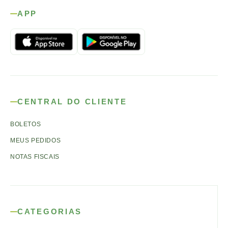
APP
CENTRAL DO CLIENTE
BOLETOS
MEUS PEDIDOS
NOTAS FISCAIS
CATEGORIAS