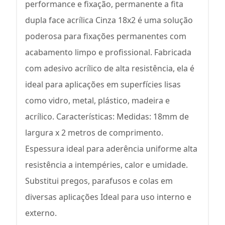
performance e fixação, permanente a fita
dupla face acrílica Cinza 18x2 é uma solução
poderosa para fixações permanentes com
acabamento limpo e profissional. Fabricada
com adesivo acrílico de alta resistência, ela é
ideal para aplicações em superfícies lisas
como vidro, metal, plástico, madeira e
acrílico. Características: Medidas: 18mm de
largura x 2 metros de comprimento.
Espessura ideal para aderência uniforme alta
resistência a intempéries, calor e umidade.
Substitui pregos, parafusos e colas em
diversas aplicações Ideal para uso interno e
externo.