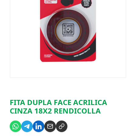
FITA DUPLA FACE ACRILICA
CINZA 18X2 RENDICOLLA