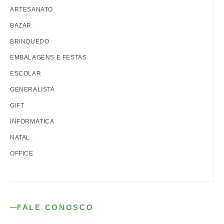
ARTESANATO
BAZAR
BRINQUEDO
EMBALAGENS E FESTAS
ESCOLAR
GENERALISTA
GIFT
INFORMÁTICA
NATAL
OFFICE
FALE CONOSCO