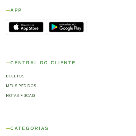
APP
CENTRAL DO CLIENTE
BOLETOS
MEUS PEDIDOS
NOTAS FISCAIS
CATEGORIAS