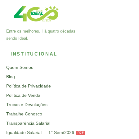
Entre os melhores. Há quatro décadas,
sendo Ideal.
INSTITUCIONAL
Quem Somos
Blog
Política de Privacidade
Política de Venda
Trocas e Devoluções
Trabalhe Conosco
Transparência Salarial
Igualdade Salarial — 1° Sem/2026
PDF