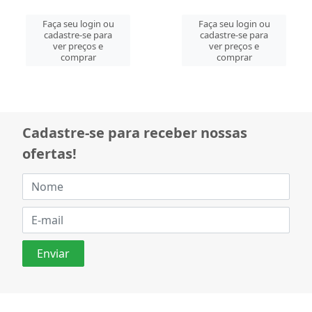
Faça seu login ou
Faça seu login ou
cadastre-se para
cadastre-se para
ver preços e
ver preços e
comprar
comprar
Cadastre-se para receber nossas
ofertas!