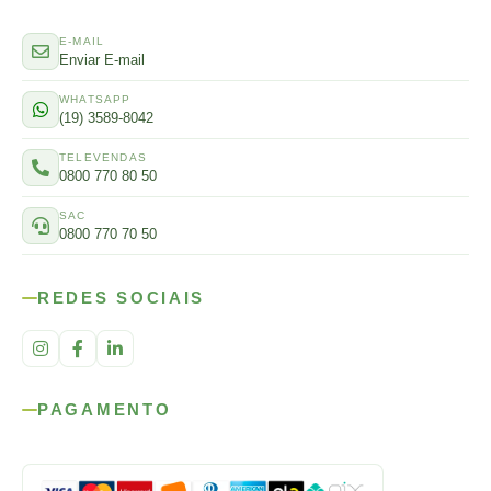
E-MAIL
Enviar E-mail
WHATSAPP
(19) 3589-8042
TELEVENDAS
0800 770 80 50
SAC
0800 770 70 50
REDES SOCIAIS
PAGAMENTO