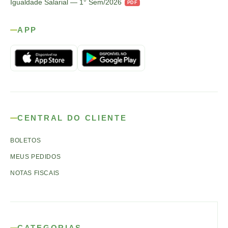
Igualdade Salarial — 1° Sem/2026
PDF
APP
CENTRAL DO CLIENTE
BOLETOS
MEUS PEDIDOS
NOTAS FISCAIS
CATEGORIAS