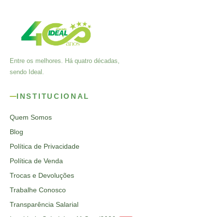
Entre os melhores. Há quatro décadas,
sendo Ideal.
INSTITUCIONAL
Quem Somos
Blog
Política de Privacidade
Política de Venda
Trocas e Devoluções
Trabalhe Conosco
Transparência Salarial