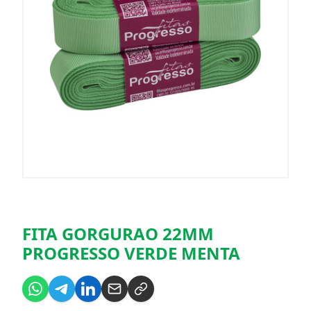
FITA GORGURAO 22MM
PROGRESSO VERDE MENTA