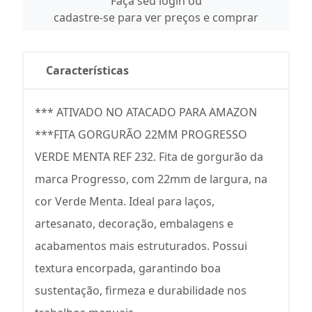
Faça seu login ou
cadastre-se para ver preços e comprar
Características
*** ATIVADO NO ATACADO PARA AMAZON
***FITA GORGURÃO 22MM PROGRESSO
VERDE MENTA REF 232. Fita de gorgurão da
marca Progresso, com 22mm de largura, na
cor Verde Menta. Ideal para laços,
artesanato, decoração, embalagens e
acabamentos mais estruturados. Possui
textura encorpada, garantindo boa
sustentação, firmeza e durabilidade nos