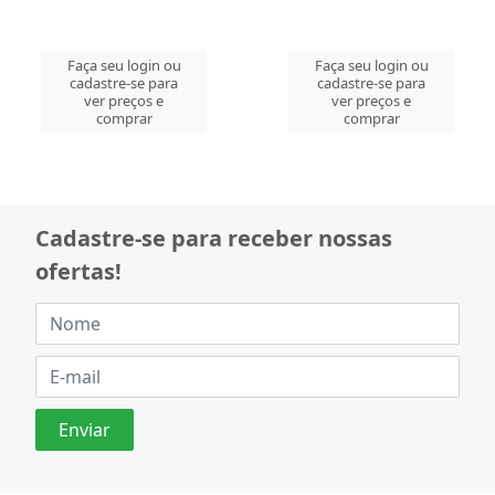
Faça seu login ou
Faça seu login ou
cadastre-se para
cadastre-se para
ver preços e
ver preços e
comprar
comprar
Cadastre-se para receber nossas
ofertas!