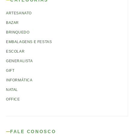
ARTESANATO
BAZAR
BRINQUEDO
EMBALAGENS E FESTAS
ESCOLAR
GENERALISTA
GIFT
INFORMÁTICA
NATAL
OFFICE
FALE CONOSCO