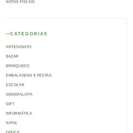
NOTAS FISCAIS
CATEGORIAS
ARTESANATO
BAZAR
BRINQUEDO
EMBALAGENS E FESTAS
ESCOLAR
GENERALISTA
GIFT
INFORMÁTICA
NATAL
OFFICE