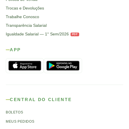
Trocas e Devoluções
Trabalhe Conosco
Transparência Salarial
Igualdade Salarial — 1° Sem/2026
PDF
APP
CENTRAL DO CLIENTE
BOLETOS
MEUS PEDIDOS