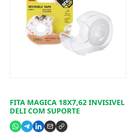
FITA MAGICA 18X7,62 INVISIVEL
DELI COM SUPORTE