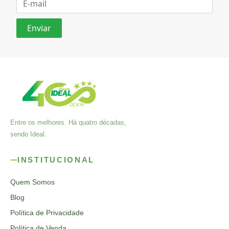
Entre os melhores. Há quatro décadas,
sendo Ideal.
INSTITUCIONAL
Quem Somos
Blog
Política de Privacidade
Política de Venda