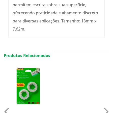
permitem escrita sobre sua superfície,
oferecendo praticidade e abamento discreto
para diversas aplicações. Tamanho: 18mm x
7,62m.
Produtos Relacionados