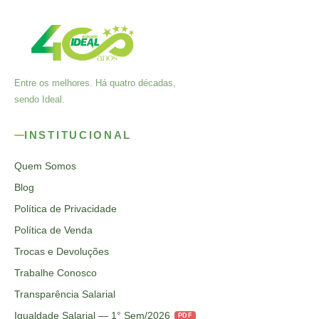
Entre os melhores. Há quatro décadas,
sendo Ideal.
INSTITUCIONAL
Quem Somos
Blog
Política de Privacidade
Política de Venda
Trocas e Devoluções
Trabalhe Conosco
Transparência Salarial
Igualdade Salarial — 1° Sem/2026
PDF