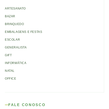
ARTESANATO
BAZAR
BRINQUEDO
EMBALAGENS E FESTAS
ESCOLAR
GENERALISTA
GIFT
INFORMÁTICA
NATAL
OFFICE
FALE CONOSCO