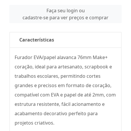
Faça seu login ou
cadastre-se para ver preços e comprar
Características
Furador EVA/papel alavanca 76mm Make+
coração, ideal para artesanato, scrapbook e
trabalhos escolares, permitindo cortes
grandes e precisos em formato de coração,
compatível com EVA e papel de até 2mm, com
estrutura resistente, fácil acionamento e
acabamento decorativo perfeito para
projetos criativos.