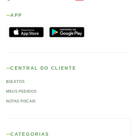
APP
CENTRAL DO CLIENTE
BOLETOS
MEUS PEDIDOS
NOTAS FISCAIS
CATEGORIAS