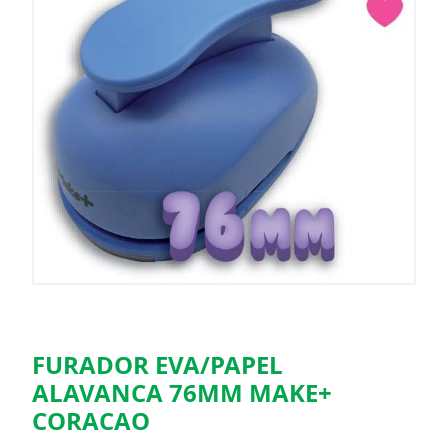
FURADOR EVA/PAPEL
ALAVANCA 76MM MAKE+
CORACAO