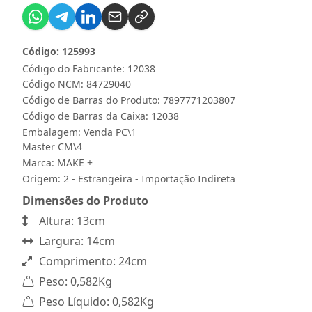
Código: 125993
Código do Fabricante: 12038
Código NCM: 84729040
Código de Barras do Produto: 7897771203807
Código de Barras da Caixa: 12038
Embalagem: Venda PC\1
Master CM\4
Marca:
MAKE +
Origem: 2 - Estrangeira - Importação Indireta
Dimensões do Produto
Altura: 13cm
Largura: 14cm
Comprimento: 24cm
Peso: 0,582Kg
Peso Líquido: 0,582Kg