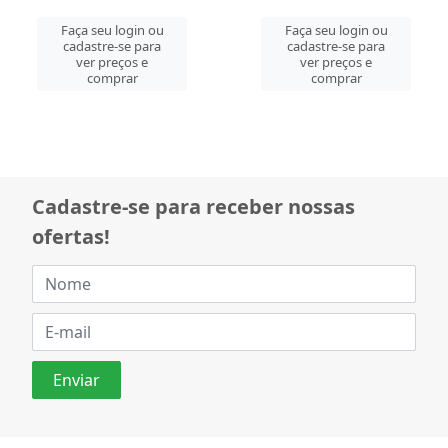
Faça seu login ou
Faça seu login ou
cadastre-se para
cadastre-se para
ver preços e
ver preços e
comprar
comprar
Cadastre-se para receber nossas
ofertas!