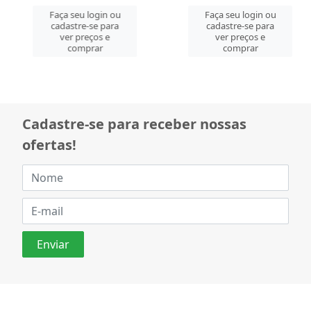
Faça seu login ou
Faça seu login ou
cadastre-se para
cadastre-se para
ver preços e
ver preços e
comprar
comprar
Cadastre-se para receber nossas
ofertas!