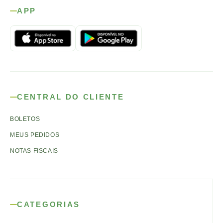
APP
CENTRAL DO CLIENTE
BOLETOS
MEUS PEDIDOS
NOTAS FISCAIS
CATEGORIAS