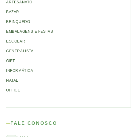
ARTESANATO
BAZAR
BRINQUEDO
EMBALAGENS E FESTAS
ESCOLAR
GENERALISTA
GIFT
INFORMÁTICA
NATAL
OFFICE
FALE CONOSCO