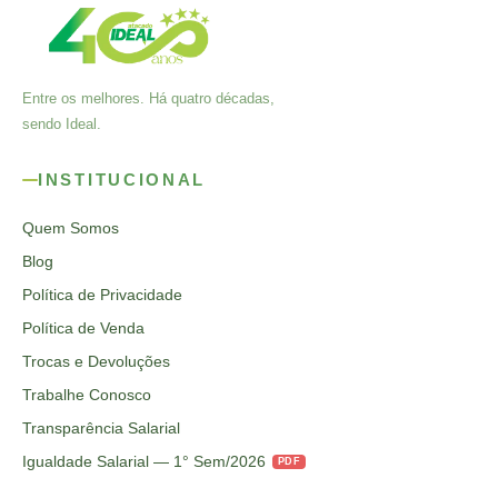
Entre os melhores. Há quatro décadas,
sendo Ideal.
INSTITUCIONAL
Quem Somos
Blog
Política de Privacidade
Política de Venda
Trocas e Devoluções
Trabalhe Conosco
Transparência Salarial
Igualdade Salarial — 1° Sem/2026
PDF