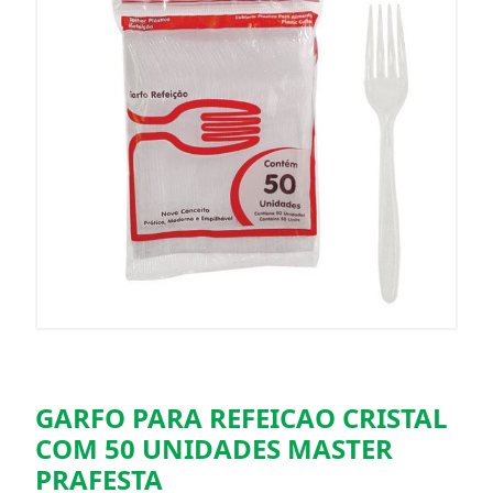
GARFO PARA REFEICAO CRISTAL
COM 50 UNIDADES MASTER
PRAFESTA