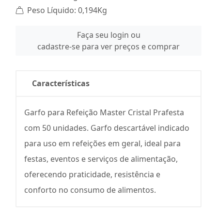
Peso Líquido: 0,194Kg
Faça seu login ou
cadastre-se para ver preços e comprar
Características
Garfo para Refeição Master Cristal Prafesta
com 50 unidades. Garfo descartável indicado
para uso em refeições em geral, ideal para
festas, eventos e serviços de alimentação,
oferecendo praticidade, resistência e
conforto no consumo de alimentos.