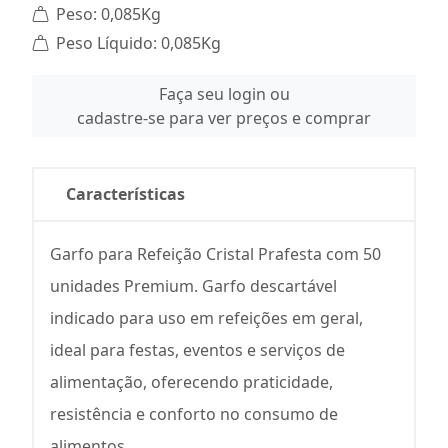
Peso: 0,085Kg
Peso Líquido: 0,085Kg
Faça seu login ou
cadastre-se para ver preços e comprar
Características
Garfo para Refeição Cristal Prafesta com 50
unidades Premium. Garfo descartável
indicado para uso em refeições em geral,
ideal para festas, eventos e serviços de
alimentação, oferecendo praticidade,
resistência e conforto no consumo de
alimentos.