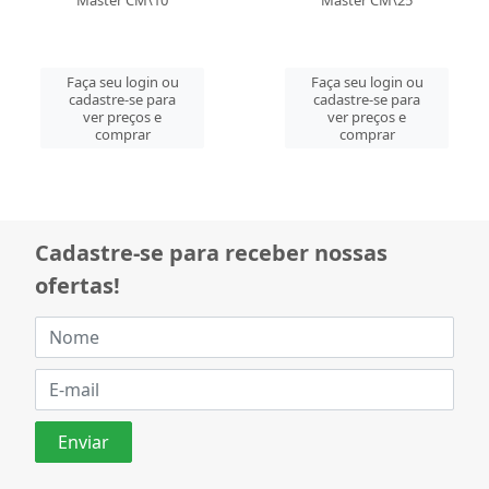
Faça seu login ou
Faça seu login ou
cadastre-se para
cadastre-se para
ver preços e
ver preços e
comprar
comprar
Cadastre-se para receber nossas
ofertas!