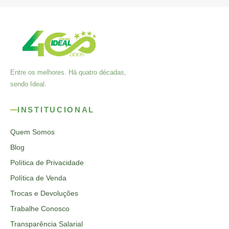
Entre os melhores. Há quatro décadas,
sendo Ideal.
INSTITUCIONAL
Quem Somos
Blog
Política de Privacidade
Política de Venda
Trocas e Devoluções
Trabalhe Conosco
Transparência Salarial