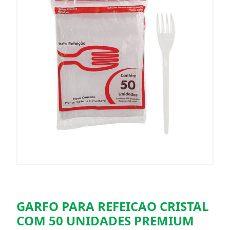
GARFO PARA REFEICAO CRISTAL
COM 50 UNIDADES PREMIUM