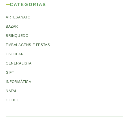
CATEGORIAS
ARTESANATO
BAZAR
BRINQUEDO
EMBALAGENS E FESTAS
ESCOLAR
GENERALISTA
GIFT
INFORMÁTICA
NATAL
OFFICE