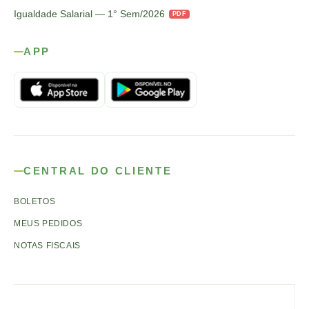
Igualdade Salarial — 1° Sem/2026
PDF
APP
CENTRAL DO CLIENTE
BOLETOS
MEUS PEDIDOS
NOTAS FISCAIS