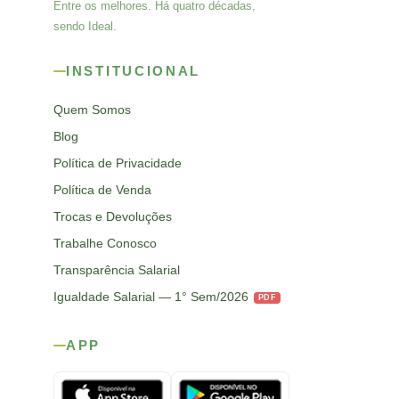
Entre os melhores. Há quatro décadas,
sendo Ideal.
INSTITUCIONAL
Quem Somos
Blog
Política de Privacidade
Política de Venda
Trocas e Devoluções
Trabalhe Conosco
Transparência Salarial
Igualdade Salarial — 1° Sem/2026
PDF
APP