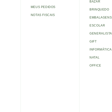
BAZAR
MEUS PEDIDOS
BRINQUEDO
NOTAS FISCAIS
EMBALAGENS 
ESCOLAR
GENERALISTA
GIFT
INFORMÁTICA
NATAL
OFFICE