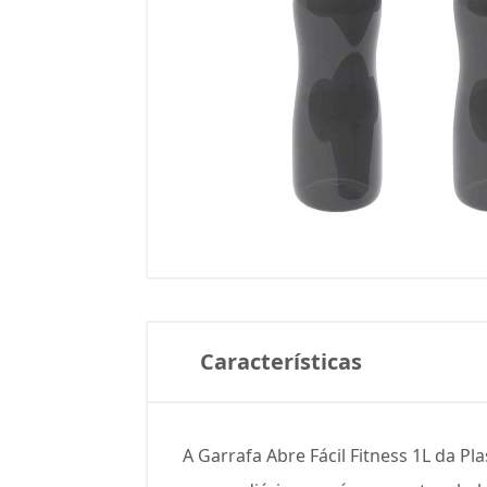
Características
A Garrafa Abre Fácil Fitness 1L da Pla