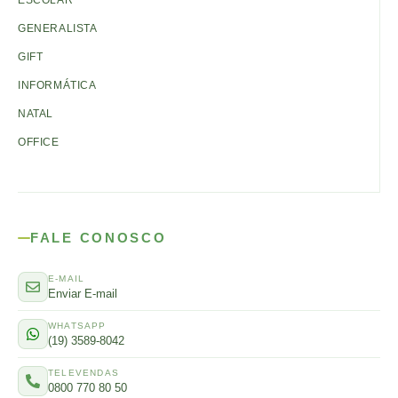
ESCOLAR
GENERALISTA
GIFT
INFORMÁTICA
NATAL
OFFICE
FALE CONOSCO
E-MAIL
Enviar E-mail
WHATSAPP
(19) 3589-8042
TELEVENDAS
0800 770 80 50