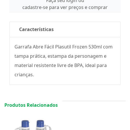
Faça seu login ou
cadastre-se para ver preços e comprar
Características
Garrafa Abre Fácil Plasutil Frozen 530ml com
tampa prática, estampa da personagem e
material resistente livre de BPA, ideal para
crianças.
Produtos Relacionados