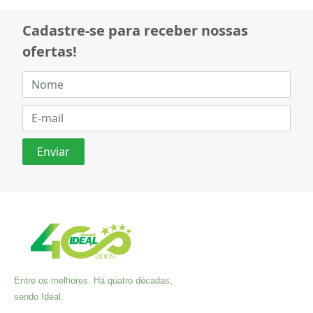
Cadastre-se para receber nossas
ofertas!
Entre os melhores. Há quatro décadas,
sendo Ideal.