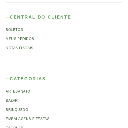
CENTRAL DO CLIENTE
BOLETOS
MEUS PEDIDOS
NOTAS FISCAIS
CATEGORIAS
ARTESANATO
BAZAR
BRINQUEDO
EMBALAGENS E FESTAS