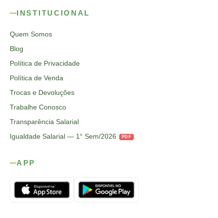
INSTITUCIONAL
Quem Somos
Blog
Política de Privacidade
Política de Venda
Trocas e Devoluções
Trabalhe Conosco
Transparência Salarial
Igualdade Salarial — 1° Sem/2026
PDF
APP