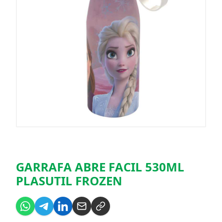
GARRAFA ABRE FACIL 530ML
PLASUTIL FROZEN