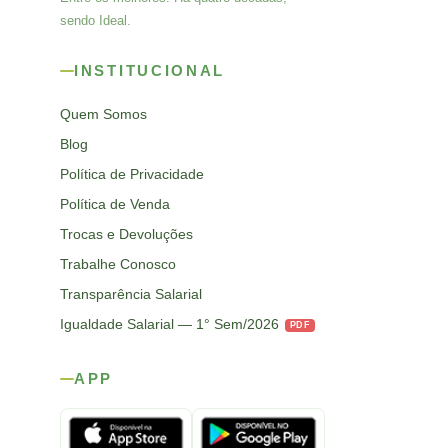
sendo Ideal.
INSTITUCIONAL
Quem Somos
Blog
Política de Privacidade
Política de Venda
Trocas e Devoluções
Trabalhe Conosco
Transparência Salarial
Igualdade Salarial — 1° Sem/2026
PDF
APP