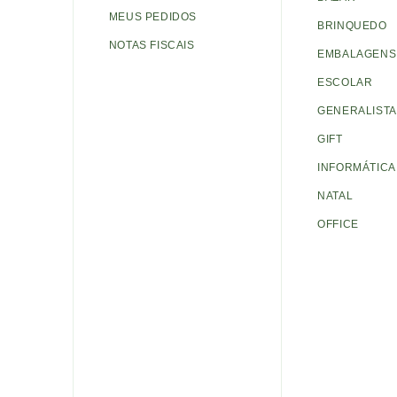
MEUS PEDIDOS
BRINQUEDO
NOTAS FISCAIS
EMBALAGENS 
ESCOLAR
GENERALISTA
GIFT
INFORMÁTICA
NATAL
OFFICE