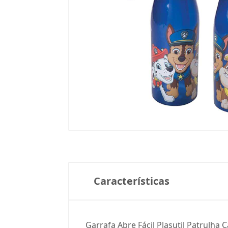
Características
Garrafa Abre Fácil Plasutil Patrulha 