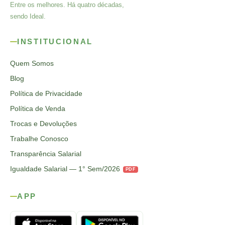
Entre os melhores. Há quatro décadas,
sendo Ideal.
INSTITUCIONAL
Quem Somos
Blog
Política de Privacidade
Política de Venda
Trocas e Devoluções
Trabalhe Conosco
Transparência Salarial
Igualdade Salarial — 1° Sem/2026
PDF
APP