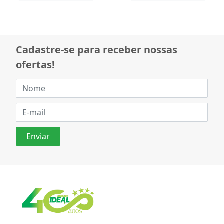
Cadastre-se para receber nossas
ofertas!