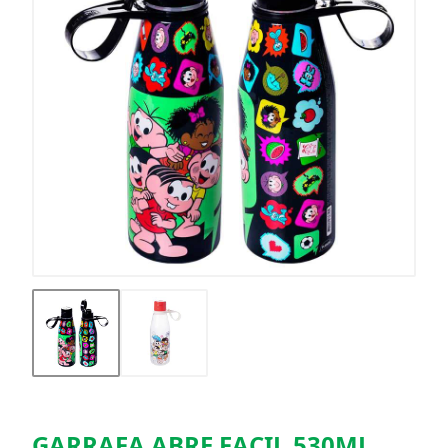
GARRAFA ABRE FACIL 530ML