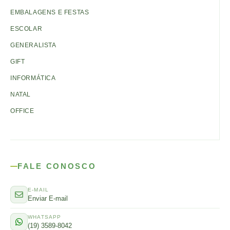
EMBALAGENS E FESTAS
ESCOLAR
GENERALISTA
GIFT
INFORMÁTICA
NATAL
OFFICE
FALE CONOSCO
E-MAIL
Enviar E-mail
WHATSAPP
(19) 3589-8042