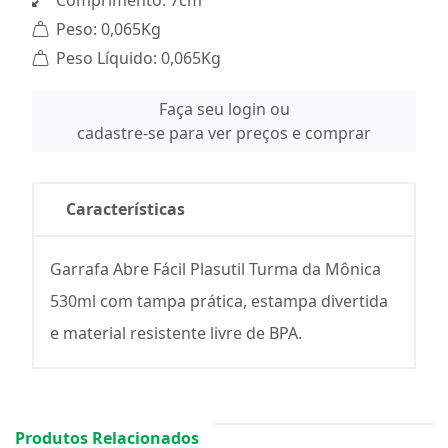
Comprimento: 7cm
Peso: 0,065Kg
Peso Líquido: 0,065Kg
Faça seu login ou
cadastre-se para ver preços e comprar
Características
Garrafa Abre Fácil Plasutil Turma da Mônica
530ml com tampa prática, estampa divertida
e material resistente livre de BPA.
Produtos Relacionados