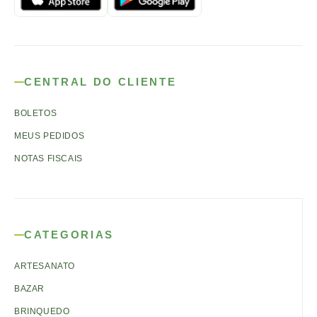
CENTRAL DO CLIENTE
BOLETOS
MEUS PEDIDOS
NOTAS FISCAIS
CATEGORIAS
ARTESANATO
BAZAR
BRINQUEDO