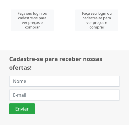
Faça seu login ou
Faça seu login ou
cadastre-se para
cadastre-se para
ver preços e
ver preços e
comprar
comprar
Cadastre-se para receber nossas
ofertas!