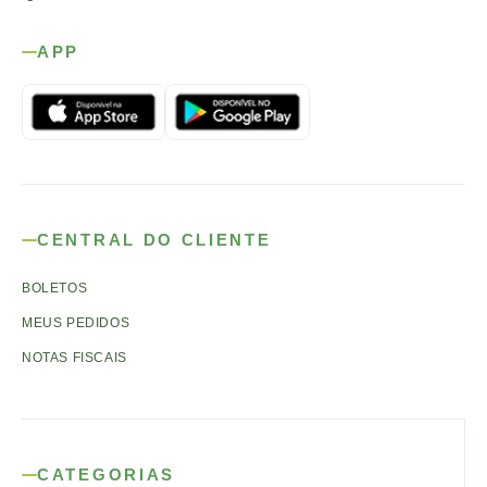
APP
CENTRAL DO CLIENTE
BOLETOS
MEUS PEDIDOS
NOTAS FISCAIS
CATEGORIAS