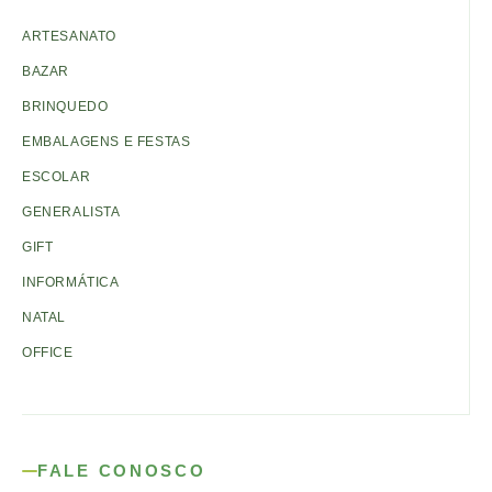
ARTESANATO
BAZAR
BRINQUEDO
EMBALAGENS E FESTAS
ESCOLAR
GENERALISTA
GIFT
INFORMÁTICA
NATAL
OFFICE
FALE CONOSCO