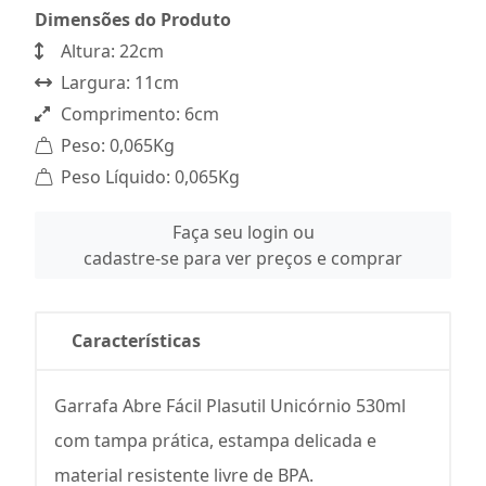
Dimensões do Produto
Altura: 22cm
Largura: 11cm
Comprimento: 6cm
Peso: 0,065Kg
Peso Líquido: 0,065Kg
Faça seu login ou
cadastre-se para ver preços e comprar
Características
Garrafa Abre Fácil Plasutil Unicórnio 530ml
com tampa prática, estampa delicada e
material resistente livre de BPA.