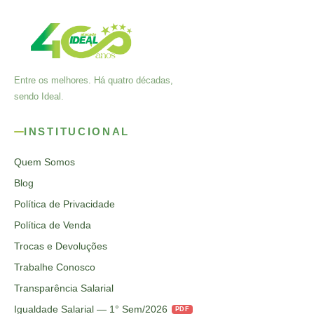
Entre os melhores. Há quatro décadas,
sendo Ideal.
INSTITUCIONAL
Quem Somos
Blog
Política de Privacidade
Política de Venda
Trocas e Devoluções
Trabalhe Conosco
Transparência Salarial
Igualdade Salarial — 1° Sem/2026
PDF