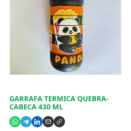
GARRAFA TERMICA QUEBRA-
CABECA 430 ML