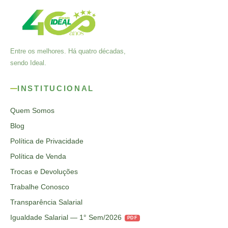
Entre os melhores. Há quatro décadas,
sendo Ideal.
INSTITUCIONAL
Quem Somos
Blog
Política de Privacidade
Política de Venda
Trocas e Devoluções
Trabalhe Conosco
Transparência Salarial
Igualdade Salarial — 1° Sem/2026
PDF