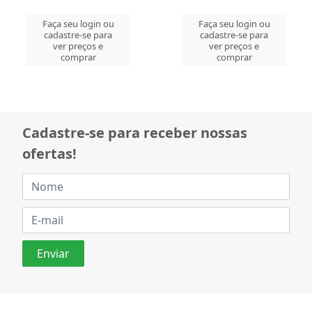
Faça seu login ou
Faça seu login ou
cadastre-se para
cadastre-se para
ver preços e
ver preços e
comprar
comprar
Cadastre-se para receber nossas
ofertas!