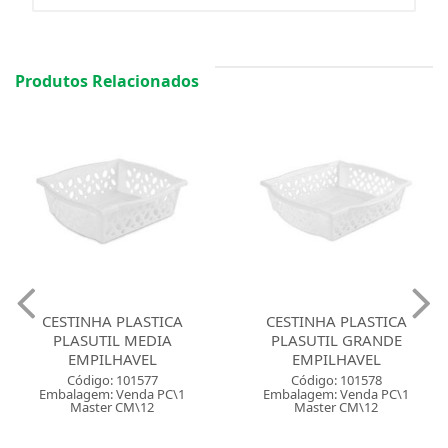
Produtos Relacionados
CESTINHA PLASTICA
CESTINHA PLASTICA
PLASUTIL MEDIA
PLASUTIL GRANDE
EMPILHAVEL
EMPILHAVEL
Código: 101577
Código: 101578
Embalagem: Venda PC\1
Embalagem: Venda PC\1
Master CM\12
Master CM\12