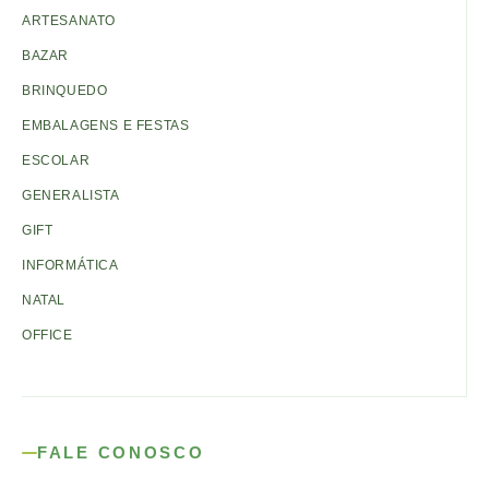
ARTESANATO
BAZAR
BRINQUEDO
EMBALAGENS E FESTAS
ESCOLAR
GENERALISTA
GIFT
INFORMÁTICA
NATAL
OFFICE
FALE CONOSCO