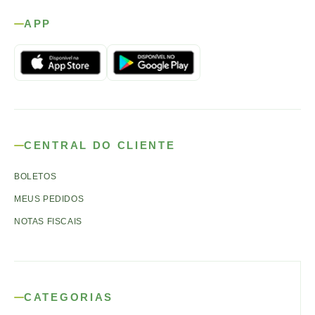
APP
CENTRAL DO CLIENTE
BOLETOS
MEUS PEDIDOS
NOTAS FISCAIS
CATEGORIAS