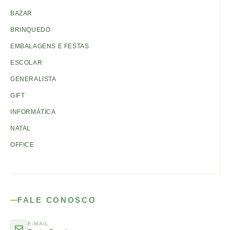
BAZAR
BRINQUEDO
EMBALAGENS E FESTAS
ESCOLAR
GENERALISTA
GIFT
INFORMÁTICA
NATAL
OFFICE
FALE CONOSCO
E-MAIL