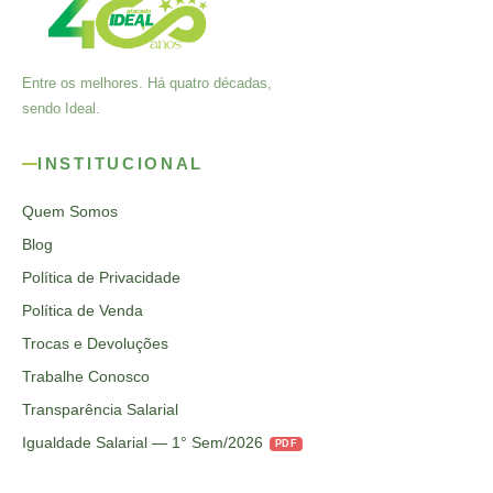
Entre os melhores. Há quatro décadas,
sendo Ideal.
INSTITUCIONAL
Quem Somos
Blog
Política de Privacidade
Política de Venda
Trocas e Devoluções
Trabalhe Conosco
Transparência Salarial
Igualdade Salarial — 1° Sem/2026
PDF