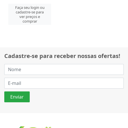
Faça seu login ou
cadastre-se para
ver preços e
comprar
Cadastre-se para receber nossas ofertas!