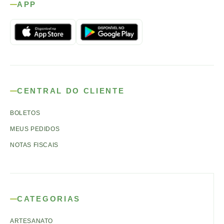
APP
CENTRAL DO CLIENTE
BOLETOS
MEUS PEDIDOS
NOTAS FISCAIS
CATEGORIAS
ARTESANATO