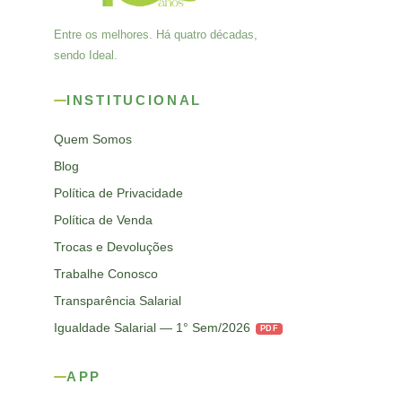
Entre os melhores. Há quatro décadas,
sendo Ideal.
INSTITUCIONAL
Quem Somos
Blog
Política de Privacidade
Política de Venda
Trocas e Devoluções
Trabalhe Conosco
Transparência Salarial
Igualdade Salarial — 1° Sem/2026
PDF
APP