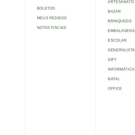
ARTESANATO
BOLETOS
BAZAR
MEUS PEDIDOS
BRINQUEDO
NOTAS FISCAIS
EMBALAGENS 
ESCOLAR
GENERALISTA
GIFT
INFORMÁTICA
NATAL
OFFICE