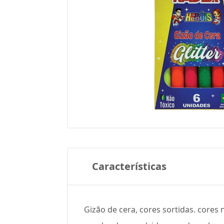
Características
Gizão de cera, cores sortidas. cores 