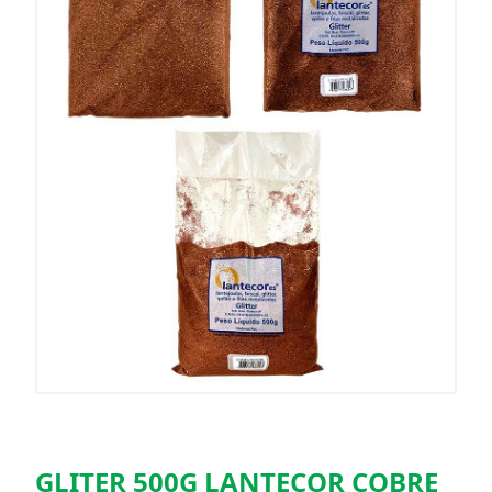
GLITER 500G LANTECOR COBRE