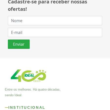
Cadastre-se para receber nossas
ofertas!
Entre os melhores. Há quatro décadas,
sendo Ideal.
INSTITUCIONAL