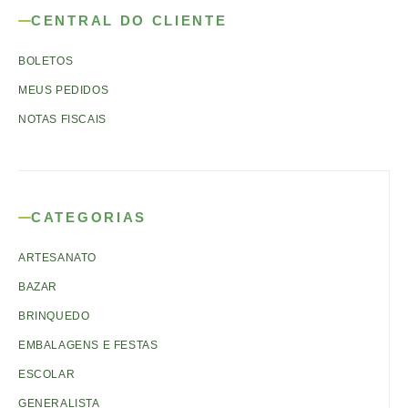
CENTRAL DO CLIENTE
BOLETOS
MEUS PEDIDOS
NOTAS FISCAIS
CATEGORIAS
ARTESANATO
BAZAR
BRINQUEDO
EMBALAGENS E FESTAS
ESCOLAR
GENERALISTA