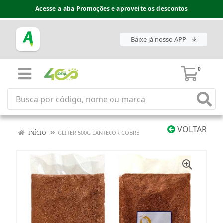
Acesse a aba Promoções e aproveite os descontos
Baixe já nosso APP
0
VOLTAR
INÍCIO
GLITER 500G LANTECOR COBRE