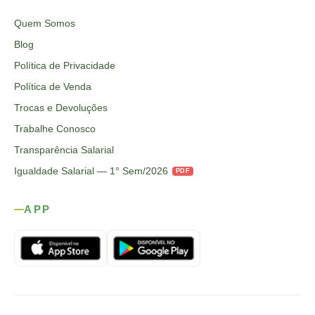
Quem Somos
Blog
Política de Privacidade
Política de Venda
Trocas e Devoluções
Trabalhe Conosco
Transparência Salarial
Igualdade Salarial — 1° Sem/2026
PDF
APP