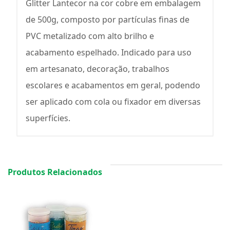
Glitter Lantecor na cor cobre em embalagem
de 500g, composto por partículas finas de
PVC metalizado com alto brilho e
acabamento espelhado. Indicado para uso
em artesanato, decoração, trabalhos
escolares e acabamentos em geral, podendo
ser aplicado com cola ou fixador em diversas
superfícies.
Produtos Relacionados