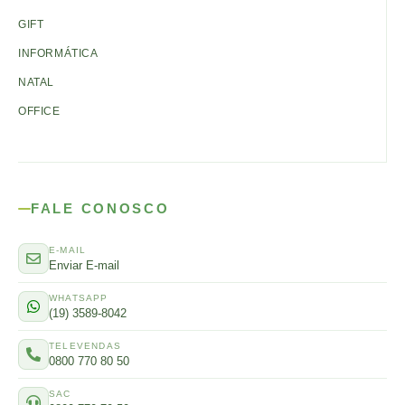
GIFT
INFORMÁTICA
NATAL
OFFICE
FALE CONOSCO
E-MAIL
Enviar E-mail
WHATSAPP
(19) 3589-8042
TELEVENDAS
0800 770 80 50
SAC