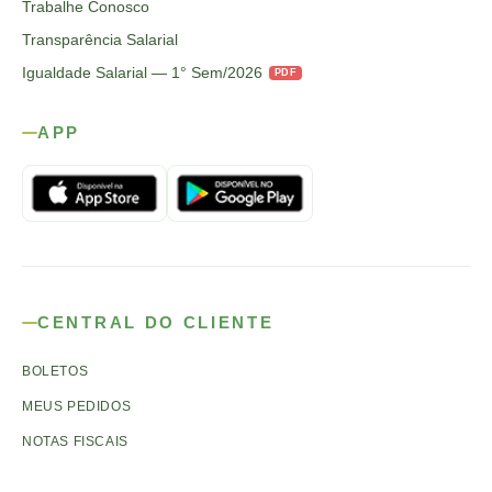
Trabalhe Conosco
Transparência Salarial
Igualdade Salarial — 1° Sem/2026
PDF
APP
CENTRAL DO CLIENTE
BOLETOS
MEUS PEDIDOS
NOTAS FISCAIS