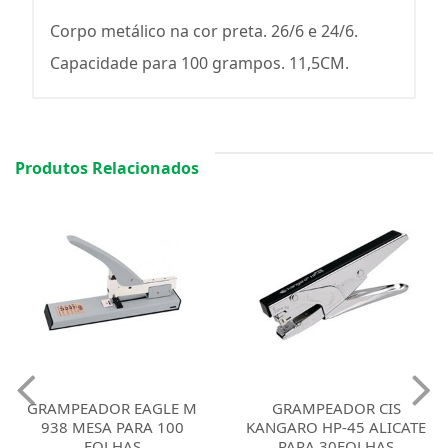
Corpo metálico na cor preta. 26/6 e 24/6.
Capacidade para 100 grampos. 11,5CM.
Produtos Relacionados
GRAMPEADOR EAGLE M
GRAMPEADOR CIS
938 MESA PARA 100
KANGARO HP-45 ALICATE
FOLHAS
PARA 30FOLHAS