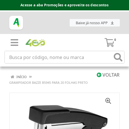
Acesse a aba Promoções e aproveite os descontos
Baixe já nosso APP
0
VOLTAR
INÍCIO
GRAMPEADOR BAZZE B5945 PARA 20 FOLHAS PRETO