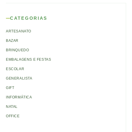
CATEGORIAS
ARTESANATO
BAZAR
BRINQUEDO
EMBALAGENS E FESTAS
ESCOLAR
GENERALISTA
GIFT
INFORMÁTICA
NATAL
OFFICE