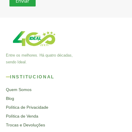
Entre os melhores. Há quatro décadas,
sendo Ideal.
INSTITUCIONAL
Quem Somos
Blog
Política de Privacidade
Política de Venda
Trocas e Devoluções