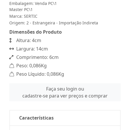
Embalagem: Venda PC\1
Master PC\1
Marca:
SERTIC
Origem: 2 - Estrangeira - Importação Indireta
Dimensões do Produto
Altura: 4cm
Largura: 14cm
Comprimento: 6cm
Peso: 0,086Kg
Peso Líquido: 0,086Kg
Faça seu login ou
cadastre-se para ver preços e comprar
Características