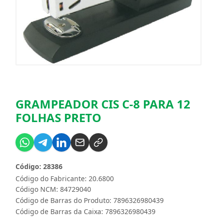
GRAMPEADOR CIS C-8 PARA 12
FOLHAS PRETO
Código: 28386
Código do Fabricante: 20.6800
Código NCM: 84729040
Código de Barras do Produto: 7896326980439
Código de Barras da Caixa: 7896326980439