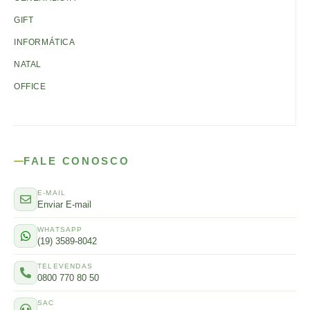
GIFT
INFORMÁTICA
NATAL
OFFICE
FALE CONOSCO
E-MAIL
Enviar E-mail
WHATSAPP
(19) 3589-8042
TELEVENDAS
0800 770 80 50
SAC