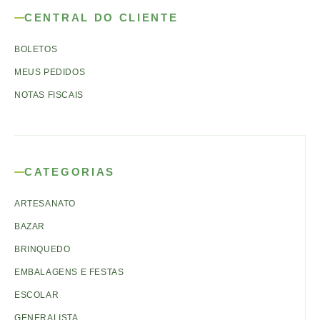
CENTRAL DO CLIENTE
BOLETOS
MEUS PEDIDOS
NOTAS FISCAIS
CATEGORIAS
ARTESANATO
BAZAR
BRINQUEDO
EMBALAGENS E FESTAS
ESCOLAR
GENERALISTA