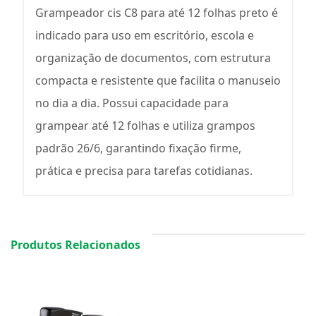
Grampeador cis C8 para até 12 folhas preto é
indicado para uso em escritório, escola e
organização de documentos, com estrutura
compacta e resistente que facilita o manuseio
no dia a dia. Possui capacidade para
grampear até 12 folhas e utiliza grampos
padrão 26/6, garantindo fixação firme,
prática e precisa para tarefas cotidianas.
Produtos Relacionados