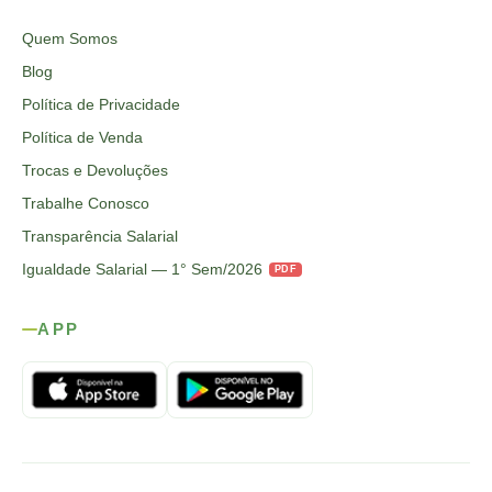
Quem Somos
Blog
Política de Privacidade
Política de Venda
Trocas e Devoluções
Trabalhe Conosco
Transparência Salarial
Igualdade Salarial — 1° Sem/2026
PDF
APP