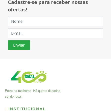
Cadastre-se para receber nossas
ofertas!
Entre os melhores. Há quatro décadas,
sendo Ideal.
INSTITUCIONAL