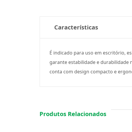
Características
É indicado para uso em escritório, e
garante estabilidade e durabilidade 
conta com design compacto e ergonôm
Produtos Relacionados