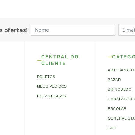
s ofertas!
CENTRAL DO
CATEG
CLIENTE
ARTESANATO
BOLETOS
BAZAR
MEUS PEDIDOS
BRINQUEDO
NOTAS FISCAIS
EMBALAGENS 
ESCOLAR
GENERALISTA
GIFT