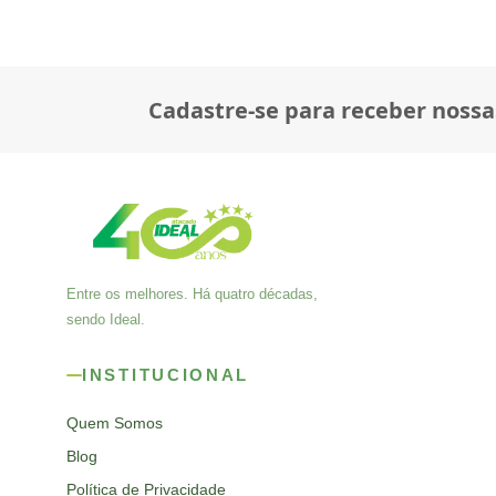
Cadastre-se para receber nossa
Entre os melhores. Há quatro décadas,
sendo Ideal.
INSTITUCIONAL
Quem Somos
Blog
Política de Privacidade