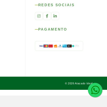
REDES SOCIAIS
PAGAMENTO
© 2026 Atacado Ideal