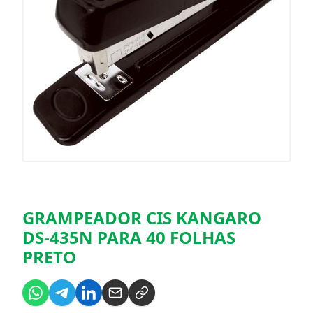
GRAMPEADOR CIS KANGARO
DS-435N PARA 40 FOLHAS
PRETO