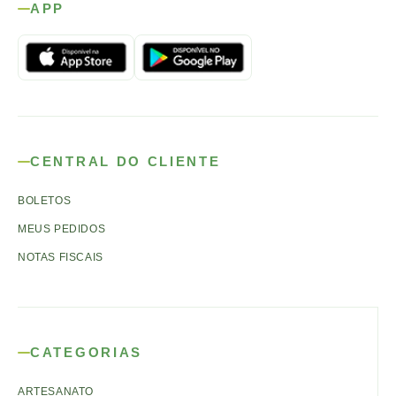
APP
CENTRAL DO CLIENTE
BOLETOS
MEUS PEDIDOS
NOTAS FISCAIS
CATEGORIAS
ARTESANATO