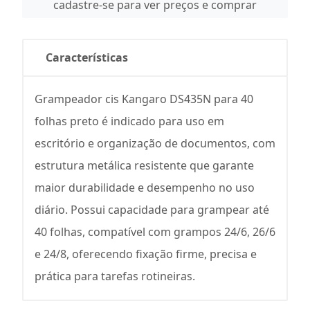
cadastre-se para ver preços e comprar
Características
Grampeador cis Kangaro DS435N para 40
folhas preto é indicado para uso em
escritório e organização de documentos, com
estrutura metálica resistente que garante
maior durabilidade e desempenho no uso
diário. Possui capacidade para grampear até
40 folhas, compatível com grampos 24/6, 26/6
e 24/8, oferecendo fixação firme, precisa e
prática para tarefas rotineiras.