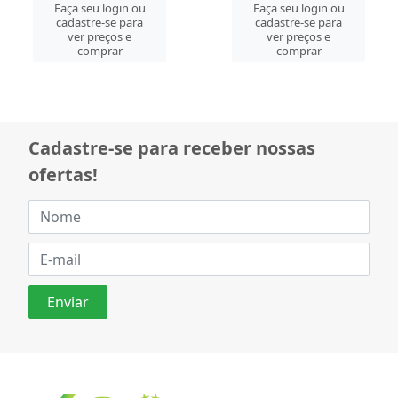
Faça seu login ou
Faça seu login ou
cadastre-se para
cadastre-se para
ver preços e
ver preços e
comprar
comprar
Cadastre-se para receber nossas
ofertas!