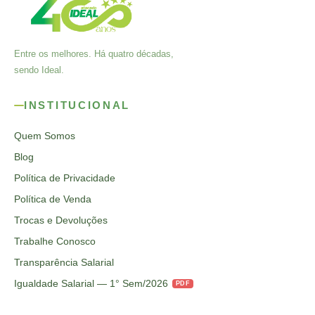
Entre os melhores. Há quatro décadas,
sendo Ideal.
INSTITUCIONAL
Quem Somos
Blog
Política de Privacidade
Política de Venda
Trocas e Devoluções
Trabalhe Conosco
Transparência Salarial
Igualdade Salarial — 1° Sem/2026
PDF