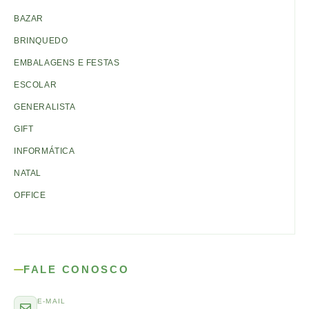
BAZAR
BRINQUEDO
EMBALAGENS E FESTAS
ESCOLAR
GENERALISTA
GIFT
INFORMÁTICA
NATAL
OFFICE
FALE CONOSCO
E-MAIL