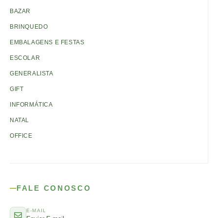
BAZAR
BRINQUEDO
EMBALAGENS E FESTAS
ESCOLAR
GENERALISTA
GIFT
INFORMÁTICA
NATAL
OFFICE
FALE CONOSCO
E-MAIL