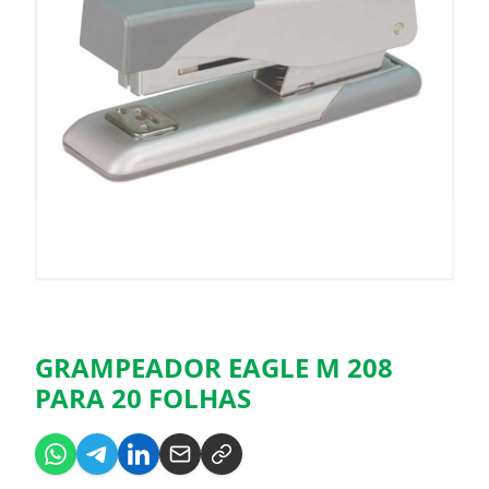
GRAMPEADOR EAGLE M 208
PARA 20 FOLHAS