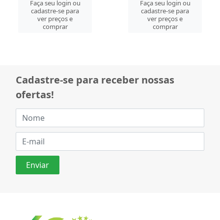
Faça seu login ou
Faça seu login ou
cadastre-se para
cadastre-se para
ver preços e
ver preços e
comprar
comprar
Cadastre-se para receber nossas
ofertas!