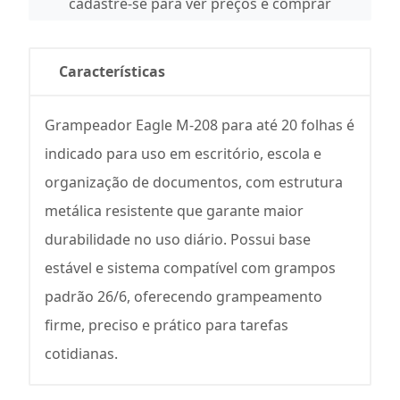
cadastre-se para ver preços e comprar
Características
Grampeador Eagle M-208 para até 20 folhas é
indicado para uso em escritório, escola e
organização de documentos, com estrutura
metálica resistente que garante maior
durabilidade no uso diário. Possui base
estável e sistema compatível com grampos
padrão 26/6, oferecendo grampeamento
firme, preciso e prático para tarefas
cotidianas.