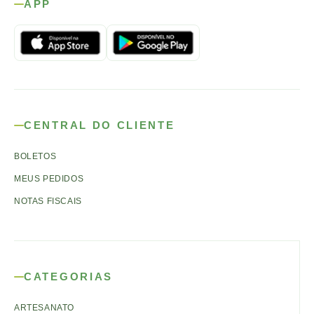
APP
CENTRAL DO CLIENTE
BOLETOS
MEUS PEDIDOS
NOTAS FISCAIS
CATEGORIAS
ARTESANATO