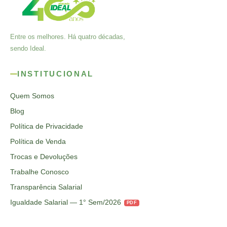
Entre os melhores. Há quatro décadas,
sendo Ideal.
INSTITUCIONAL
Quem Somos
Blog
Política de Privacidade
Política de Venda
Trocas e Devoluções
Trabalhe Conosco
Transparência Salarial
Igualdade Salarial — 1° Sem/2026
PDF