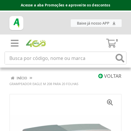
Acesse a aba Promoções e aproveite os descontos
Baixe já nosso APP
0
VOLTAR
INÍCIO
GRAMPEADOR EAGLE M 208 PARA 20 FOLHAS