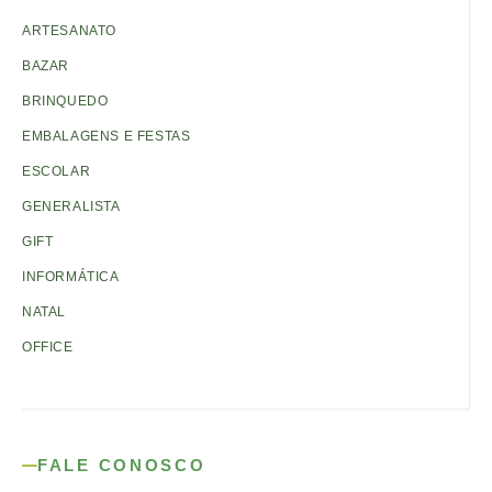
ARTESANATO
BAZAR
BRINQUEDO
EMBALAGENS E FESTAS
ESCOLAR
GENERALISTA
GIFT
INFORMÁTICA
NATAL
OFFICE
FALE CONOSCO