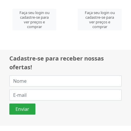
Faça seu login ou
Faça seu login ou
cadastre-se para
cadastre-se para
ver preços e
ver preços e
comprar
comprar
Cadastre-se para receber nossas
ofertas!