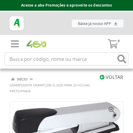
Acesse a aba Promoções e aproveite os descontos
Baixe já nosso APP
0
VOLTAR
INÍCIO
GRAMPEADOR GRAMPLINE G-2035 PARA 25 FOLHAS
PRETO/PRATA