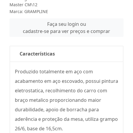
Master CM\12
Marca:
GRAMPLINE
Faça seu login ou
cadastre-se para ver preços e comprar
Características
Produzido totalmente em aço com
acabamento em aço escovado, possui pintura
eletrostatica, recolhimento do carro com
braço metalico proporcionando maior
durabilidade, apoio de borracha para
aderência e proteção da mesa, utiliza grampo
26/6, base de 16,5cm.