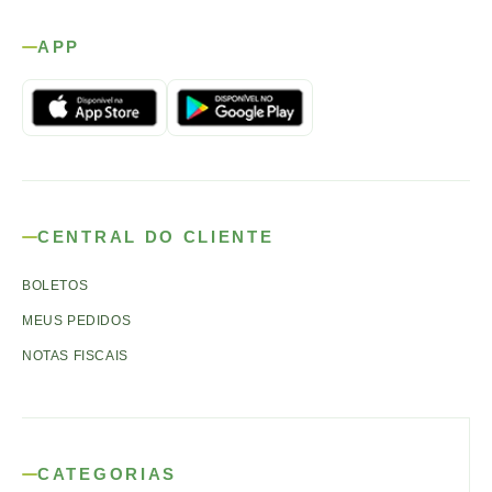
APP
CENTRAL DO CLIENTE
BOLETOS
MEUS PEDIDOS
NOTAS FISCAIS
CATEGORIAS