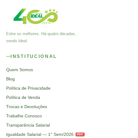
Entre os melhores. Há quatro décadas,
sendo Ideal.
INSTITUCIONAL
Quem Somos
Blog
Política de Privacidade
Política de Venda
Trocas e Devoluções
Trabalhe Conosco
Transparência Salarial
Igualdade Salarial — 1° Sem/2026
PDF