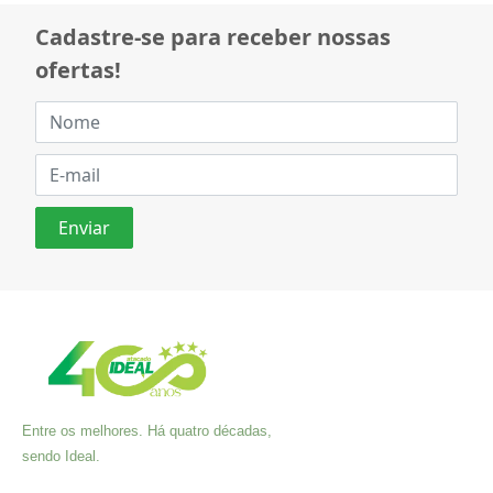
Cadastre-se para receber nossas
ofertas!
Entre os melhores. Há quatro décadas,
sendo Ideal.