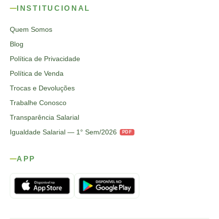
INSTITUCIONAL
Quem Somos
Blog
Política de Privacidade
Política de Venda
Trocas e Devoluções
Trabalhe Conosco
Transparência Salarial
Igualdade Salarial — 1° Sem/2026
PDF
APP