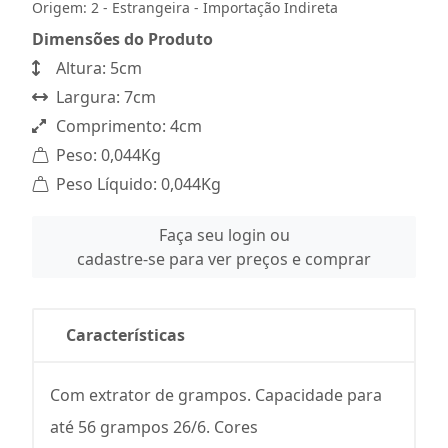
Origem: 2 - Estrangeira - Importação Indireta
Dimensões do Produto
Altura: 5cm
Largura: 7cm
Comprimento: 4cm
Peso: 0,044Kg
Peso Líquido: 0,044Kg
Faça seu login ou
cadastre-se para ver preços e comprar
Características
Com extrator de grampos. Capacidade para
até 56 grampos 26/6. Cores