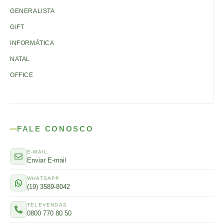
GENERALISTA
GIFT
INFORMÁTICA
NATAL
OFFICE
FALE CONOSCO
E-MAIL
Enviar E-mail
WHATSAPP
(19) 3589-8042
TELEVENDAS
0800 770 80 50