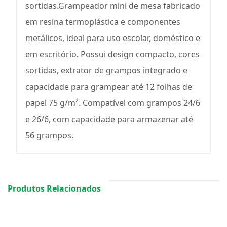
sortidas.Grampeador mini de mesa fabricado
em resina termoplástica e componentes
metálicos, ideal para uso escolar, doméstico e
em escritório. Possui design compacto, cores
sortidas, extrator de grampos integrado e
capacidade para grampear até 12 folhas de
papel 75 g/m². Compatível com grampos 24/6
e 26/6, com capacidade para armazenar até
56 grampos.
Produtos Relacionados