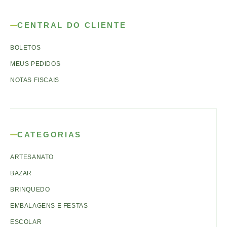
CENTRAL DO CLIENTE
BOLETOS
MEUS PEDIDOS
NOTAS FISCAIS
CATEGORIAS
ARTESANATO
BAZAR
BRINQUEDO
EMBALAGENS E FESTAS
ESCOLAR