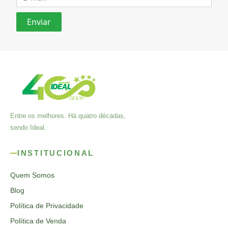
Entre os melhores. Há quatro décadas,
sendo Ideal.
INSTITUCIONAL
Quem Somos
Blog
Política de Privacidade
Política de Venda