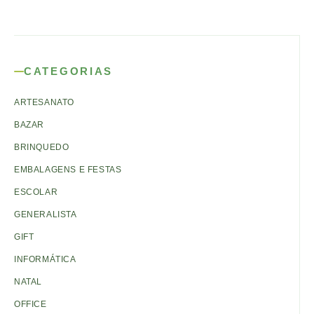
CATEGORIAS
ARTESANATO
BAZAR
BRINQUEDO
EMBALAGENS E FESTAS
ESCOLAR
GENERALISTA
GIFT
INFORMÁTICA
NATAL
OFFICE