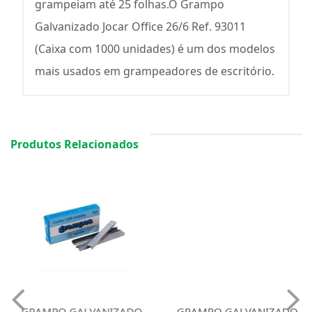
grampeiam até 25 folhas.O Grampo
Galvanizado Jocar Office 26/6 Ref. 93011
(Caixa com 1000 unidades) é um dos modelos
mais usados em grampeadores de escritório.
Produtos Relacionados
GRAMPO GALVANIZADO
GRAMPO GALVANIZADO