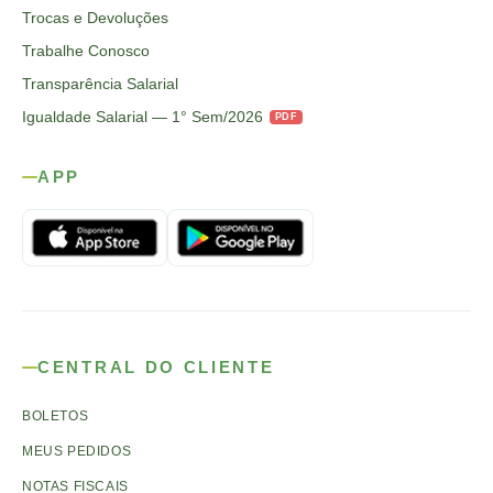
Trocas e Devoluções
Trabalhe Conosco
Transparência Salarial
Igualdade Salarial — 1° Sem/2026
PDF
APP
CENTRAL DO CLIENTE
BOLETOS
MEUS PEDIDOS
NOTAS FISCAIS