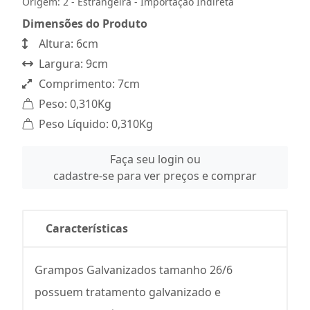
Origem: 2 - Estrangeira - Importação Indireta
Dimensões do Produto
Altura: 6cm
Largura: 9cm
Comprimento: 7cm
Peso: 0,310Kg
Peso Líquido: 0,310Kg
Faça seu login ou
cadastre-se para ver preços e comprar
Características
Grampos Galvanizados tamanho 26/6
possuem tratamento galvanizado e