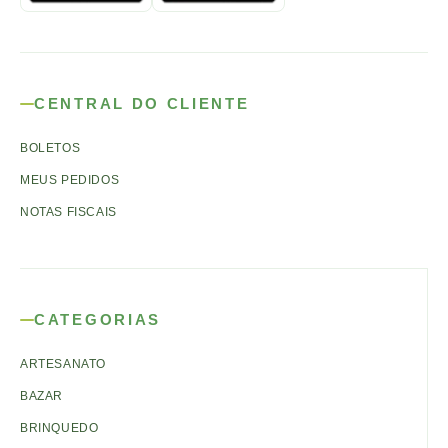
CENTRAL DO CLIENTE
BOLETOS
MEUS PEDIDOS
NOTAS FISCAIS
CATEGORIAS
ARTESANATO
BAZAR
BRINQUEDO