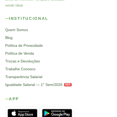
sendo Ideal.
INSTITUCIONAL
Quem Somos
Blog
Política de Privacidade
Política de Venda
Trocas e Devoluções
Trabalhe Conosco
Transparência Salarial
Igualdade Salarial — 1° Sem/2026
PDF
APP