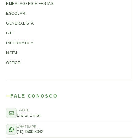
EMBALAGENS E FESTAS
ESCOLAR
GENERALISTA
GIFT
INFORMÁTICA
NATAL
OFFICE
FALE CONOSCO
E-MAIL
Enviar E-mail
WHATSAPP
(19) 3589-8042