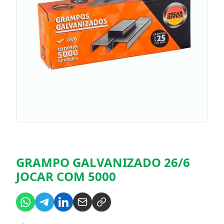
GRAMPO GALVANIZADO 26/6
JOCAR COM 5000