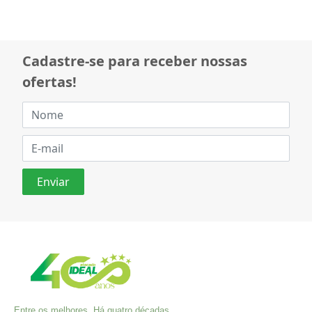
Cadastre-se para receber nossas
ofertas!
Entre os melhores. Há quatro décadas,