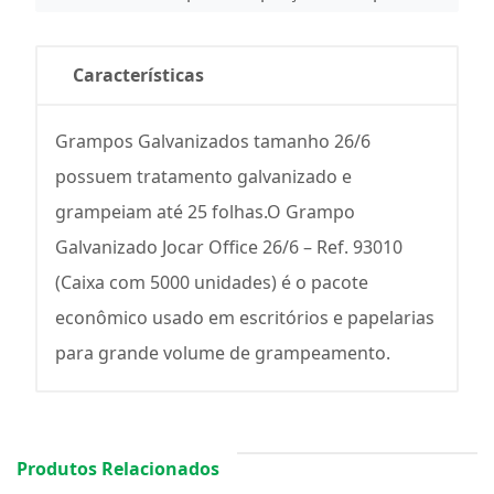
Características
Grampos Galvanizados tamanho 26/6
possuem tratamento galvanizado e
grampeiam até 25 folhas.O Grampo
Galvanizado Jocar Office 26/6 – Ref. 93010
(Caixa com 5000 unidades) é o pacote
econômico usado em escritórios e papelarias
para grande volume de grampeamento.
Produtos Relacionados