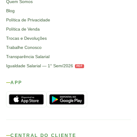
Quem Somos
Blog
Política de Privacidade
Política de Venda
Trocas e Devoluções
Trabalhe Conosco
Transparência Salarial
Igualdade Salarial — 1° Sem/2026
PDF
APP
CENTRAL DO CLIENTE