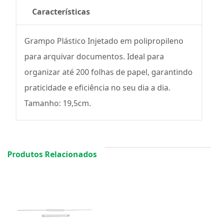
Características
Grampo Plástico Injetado em polipropileno
para arquivar documentos. Ideal para
organizar até 200 folhas de papel, garantindo
praticidade e eficiência no seu dia a dia.
Tamanho: 19,5cm.
Produtos Relacionados