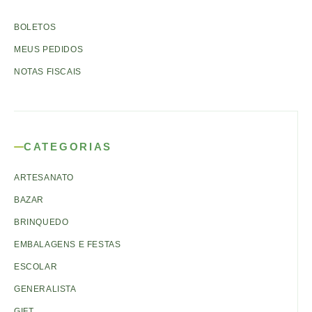
BOLETOS
MEUS PEDIDOS
NOTAS FISCAIS
CATEGORIAS
ARTESANATO
BAZAR
BRINQUEDO
EMBALAGENS E FESTAS
ESCOLAR
GENERALISTA
GIFT