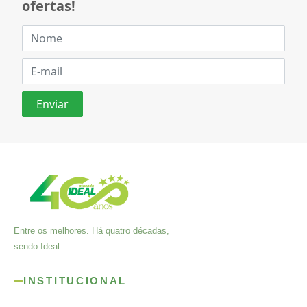
ofertas!
Entre os melhores. Há quatro décadas,
sendo Ideal.
INSTITUCIONAL