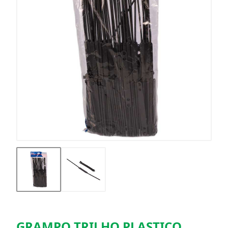
GRAMPO TRILHO PLASTICO