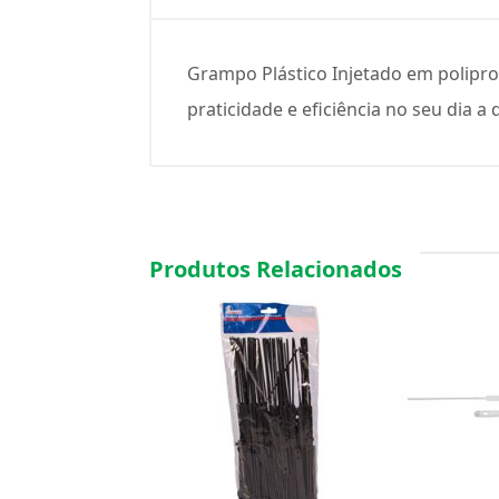
Grampo Plástico Injetado em polipro
praticidade e eficiência no seu dia a
Produtos Relacionados