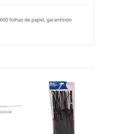
600 folhas de papel, garantindo