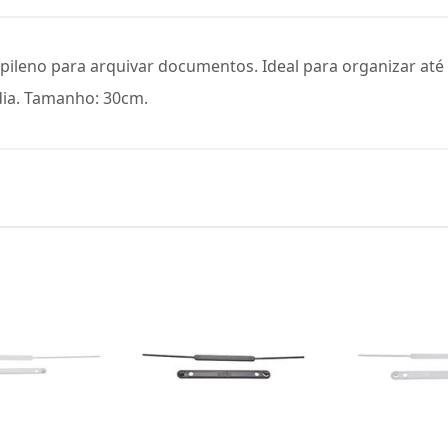
pileno para arquivar documentos. Ideal para organizar até 
 dia. Tamanho: 30cm.