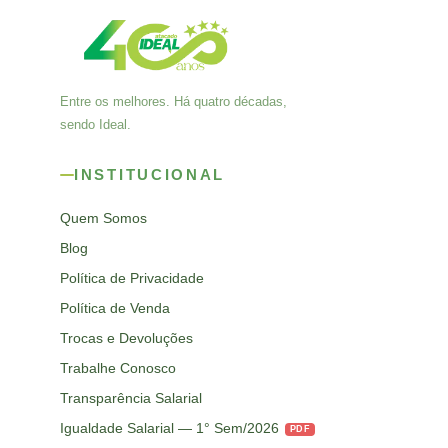
Entre os melhores. Há quatro décadas,
sendo Ideal.
INSTITUCIONAL
Quem Somos
Blog
Política de Privacidade
Política de Venda
Trocas e Devoluções
Trabalhe Conosco
Transparência Salarial
Igualdade Salarial — 1° Sem/2026
PDF