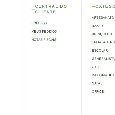
CENTRAL DO
CATEG
CLIENTE
ARTESANATO
BOLETOS
BAZAR
MEUS PEDIDOS
BRINQUEDO
NOTAS FISCAIS
EMBALAGENS 
ESCOLAR
GENERALISTA
GIFT
INFORMÁTICA
NATAL
OFFICE