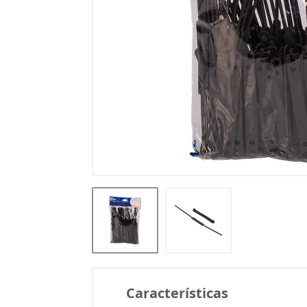
Características