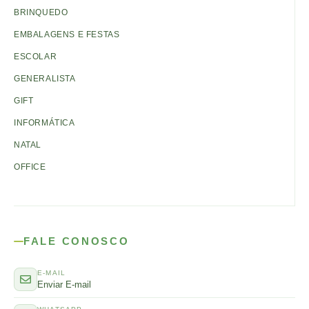
BRINQUEDO
EMBALAGENS E FESTAS
ESCOLAR
GENERALISTA
GIFT
INFORMÁTICA
NATAL
OFFICE
FALE CONOSCO
E-MAIL
Enviar E-mail