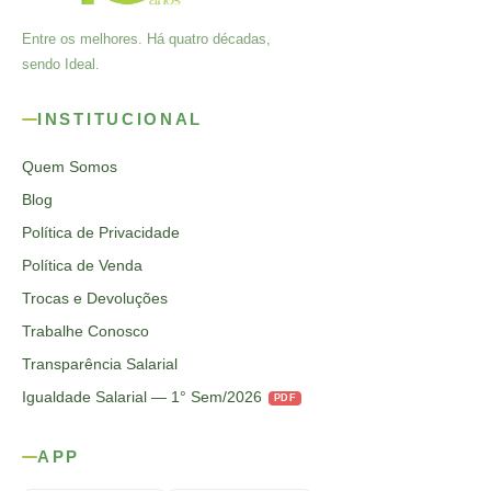
Entre os melhores. Há quatro décadas,
sendo Ideal.
INSTITUCIONAL
Quem Somos
Blog
Política de Privacidade
Política de Venda
Trocas e Devoluções
Trabalhe Conosco
Transparência Salarial
Igualdade Salarial — 1° Sem/2026
PDF
APP