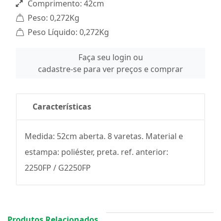
Comprimento: 42cm
Peso: 0,272Kg
Peso Líquido: 0,272Kg
Faça seu login ou
cadastre-se para ver preços e comprar
Características
Medida: 52cm aberta. 8 varetas. Material e
estampa: poliéster, preta. ref. anterior:
2250FP / G2250FP
Produtos Relacionados