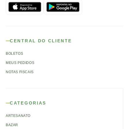
CENTRAL DO CLIENTE
BOLETOS
MEUS PEDIDOS
NOTAS FISCAIS
CATEGORIAS
ARTESANATO
BAZAR