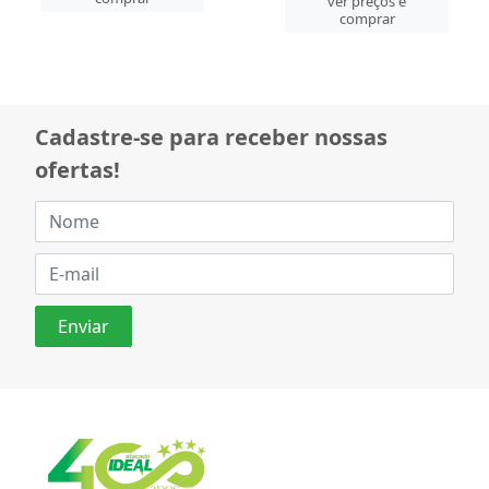
ver preços e
comprar
Cadastre-se para receber nossas
ofertas!