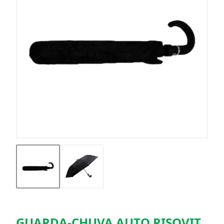
GUARDA-CHUVA AUTO RISOVIT