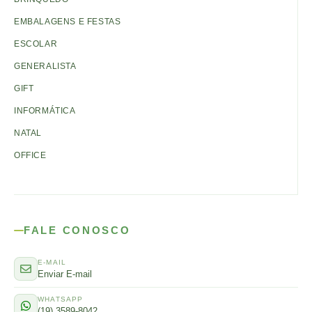
EMBALAGENS E FESTAS
ESCOLAR
GENERALISTA
GIFT
INFORMÁTICA
NATAL
OFFICE
FALE CONOSCO
E-MAIL
Enviar E-mail
WHATSAPP
(19) 3589-8042