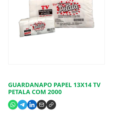
GUARDANAPO PAPEL 13X14 TV
PETALA COM 2000