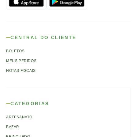
CENTRAL DO CLIENTE
BOLETOS
MEUS PEDIDOS
NOTAS FISCAIS
CATEGORIAS
ARTESANATO
BAZAR
BRINQUEDO