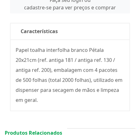
Faça seu login ou
cadastre-se para ver preços e comprar
Características
Papel toalha interfolha branco Pétala
20x21cm (ref. antiga 181 / antiga ref. 130 /
antiga ref. 200), embalagem com 4 pacotes
de 500 folhas (total 2000 folhas), utilizado em
dispenser para secagem de mãos e limpeza
em geral.
Produtos Relacionados