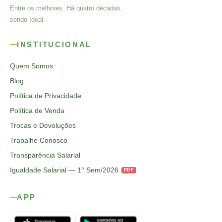
Entre os melhores. Há quatro décadas,
sendo Ideal.
INSTITUCIONAL
Quem Somos
Blog
Política de Privacidade
Política de Venda
Trocas e Devoluções
Trabalhe Conosco
Transparência Salarial
Igualdade Salarial — 1° Sem/2026
PDF
APP