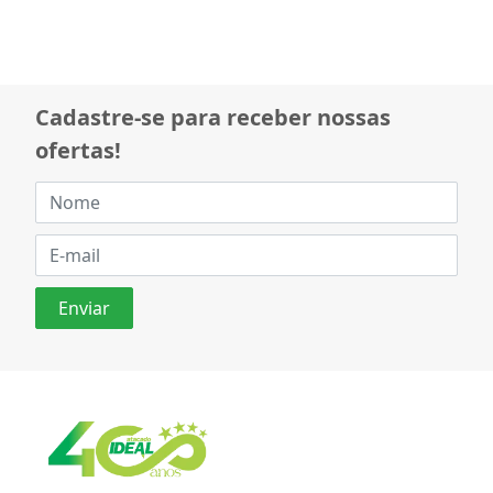
Cadastre-se para receber nossas
ofertas!