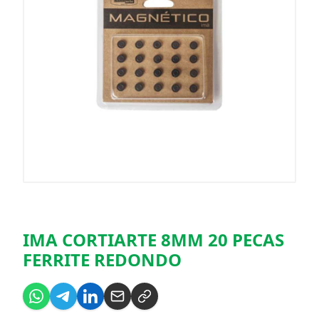
IMA CORTIARTE 8MM 20 PECAS
FERRITE REDONDO