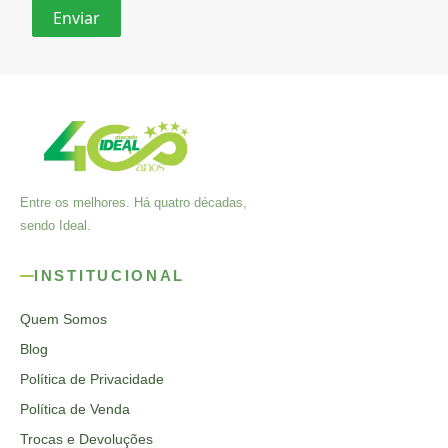
Entre os melhores. Há quatro décadas,
sendo Ideal.
INSTITUCIONAL
Quem Somos
Blog
Política de Privacidade
Política de Venda
Trocas e Devoluções