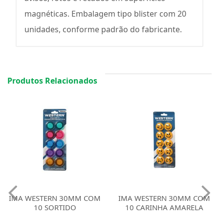
magnéticas. Embalagem tipo blister com 20
unidades, conforme padrão do fabricante.
Produtos Relacionados
IMA WESTERN 30MM COM
IMA WESTERN 30MM COM
10 SORTIDO
10 CARINHA AMARELA