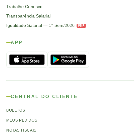
Trabalhe Conosco
Transparência Salarial
Igualdade Salarial — 1° Sem/2026
PDF
APP
CENTRAL DO CLIENTE
BOLETOS
MEUS PEDIDOS
NOTAS FISCAIS