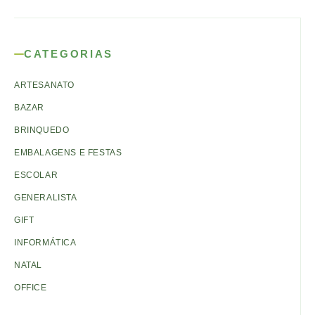
CATEGORIAS
ARTESANATO
BAZAR
BRINQUEDO
EMBALAGENS E FESTAS
ESCOLAR
GENERALISTA
GIFT
INFORMÁTICA
NATAL
OFFICE