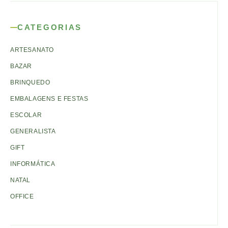
CATEGORIAS
ARTESANATO
BAZAR
BRINQUEDO
EMBALAGENS E FESTAS
ESCOLAR
GENERALISTA
GIFT
INFORMÁTICA
NATAL
OFFICE