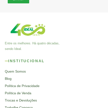
Entre os melhores. Há quatro décadas,
sendo Ideal.
INSTITUCIONAL
Quem Somos
Blog
Política de Privacidade
Política de Venda
Trocas e Devoluções
Trabalhe Conosco