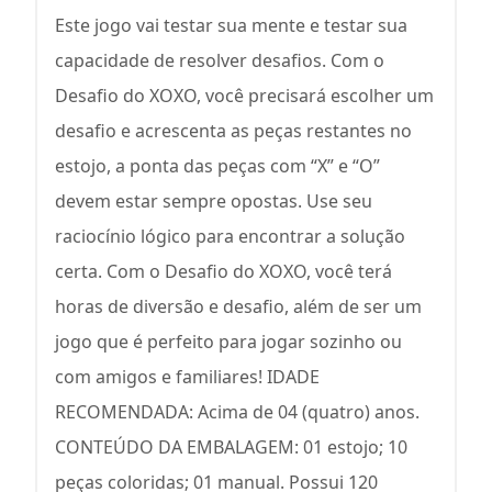
Este jogo vai testar sua mente e testar sua
capacidade de resolver desafios. Com o
Desafio do XOXO, você precisará escolher um
desafio e acrescenta as peças restantes no
estojo, a ponta das peças com “X” e “O”
devem estar sempre opostas. Use seu
raciocínio lógico para encontrar a solução
certa. Com o Desafio do XOXO, você terá
horas de diversão e desafio, além de ser um
jogo que é perfeito para jogar sozinho ou
com amigos e familiares! IDADE
RECOMENDADA: Acima de 04 (quatro) anos.
CONTEÚDO DA EMBALAGEM: 01 estojo; 10
peças coloridas; 01 manual. Possui 120