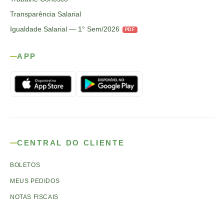
Transparência Salarial
Igualdade Salarial — 1° Sem/2026
PDF
APP
CENTRAL DO CLIENTE
BOLETOS
MEUS PEDIDOS
NOTAS FISCAIS