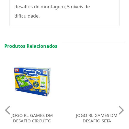
desafios de montagem; 5 níveis de
dificuldade.
Produtos Relacionados
JOGO RL GAMES DM
JOGO RL GAMES DM
DESAFIO CIRCUITO
DESAFIO SETA