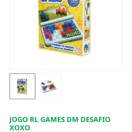
JOGO RL GAMES DM DESAFIO
XOXO