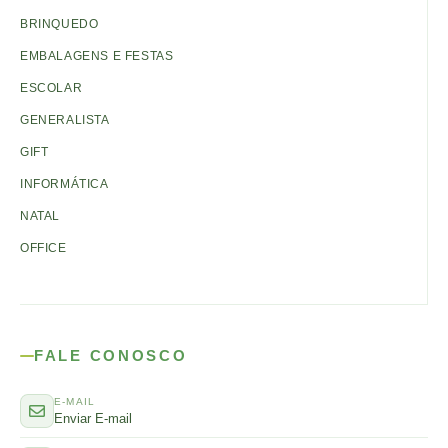
BRINQUEDO
EMBALAGENS E FESTAS
ESCOLAR
GENERALISTA
GIFT
INFORMÁTICA
NATAL
OFFICE
FALE CONOSCO
E-MAIL
Enviar E-mail