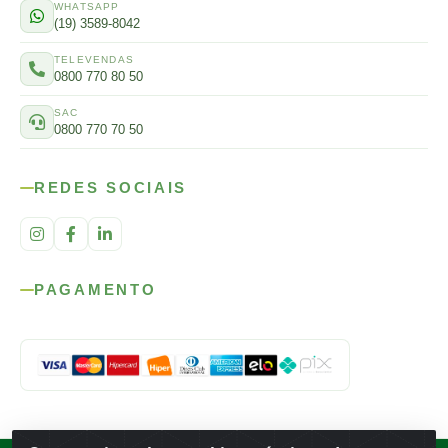
WHATSAPP
(19) 3589-8042
TELEVENDAS
0800 770 80 50
SAC
0800 770 70 50
REDES SOCIAIS
PAGAMENTO