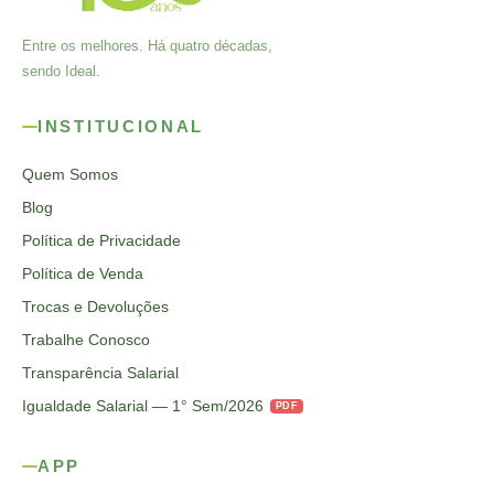
Entre os melhores. Há quatro décadas,
sendo Ideal.
INSTITUCIONAL
Quem Somos
Blog
Política de Privacidade
Política de Venda
Trocas e Devoluções
Trabalhe Conosco
Transparência Salarial
Igualdade Salarial — 1° Sem/2026
PDF
APP