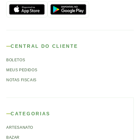
CENTRAL DO CLIENTE
BOLETOS
MEUS PEDIDOS
NOTAS FISCAIS
CATEGORIAS
ARTESANATO
BAZAR