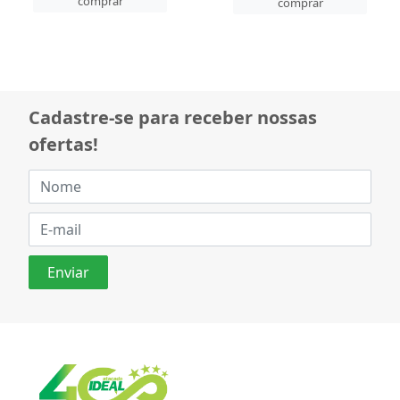
comprar
comprar
Cadastre-se para receber nossas
ofertas!