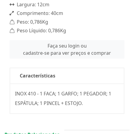
Largura: 12cm
Comprimento: 40cm
Peso: 0,786Kg
Peso Líquido: 0,786Kg
Faça seu login ou
cadastre-se para ver preços e comprar
Características
INOX 410 - 1 FACA; 1 GARFO; 1 PEGADOR; 1
ESPÁTULA; 1 PINCEL + ESTOJO.