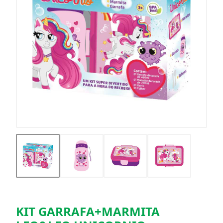
KIT GARRAFA+MARMITA