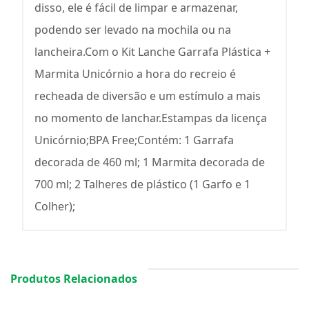
disso, ele é fácil de limpar e armazenar,
podendo ser levado na mochila ou na
lancheira.Com o Kit Lanche Garrafa Plástica +
Marmita Unicórnio a hora do recreio é
recheada de diversão e um estímulo a mais
no momento de lanchar.Estampas da licença
Unicórnio;BPA Free;Contém: 1 Garrafa
decorada de 460 ml; 1 Marmita decorada de
700 ml; 2 Talheres de plástico (1 Garfo e 1
Colher);
Produtos Relacionados