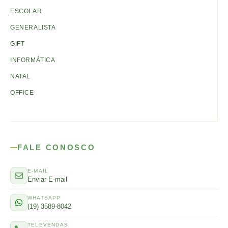
ESCOLAR
GENERALISTA
GIFT
INFORMÁTICA
NATAL
OFFICE
FALE CONOSCO
E-MAIL
Enviar E-mail
WHATSAPP
(19) 3589-8042
TELEVENDAS