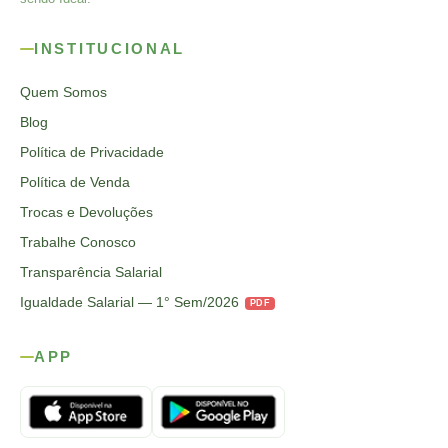
INSTITUCIONAL
Quem Somos
Blog
Política de Privacidade
Política de Venda
Trocas e Devoluções
Trabalhe Conosco
Transparência Salarial
Igualdade Salarial — 1° Sem/2026
PDF
APP