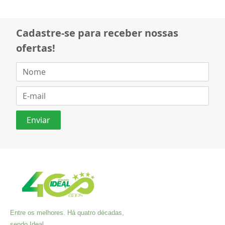
Cadastre-se para receber nossas
ofertas!
Entre os melhores. Há quatro décadas,
sendo Ideal.