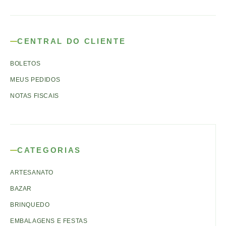
CENTRAL DO CLIENTE
BOLETOS
MEUS PEDIDOS
NOTAS FISCAIS
CATEGORIAS
ARTESANATO
BAZAR
BRINQUEDO
EMBALAGENS E FESTAS