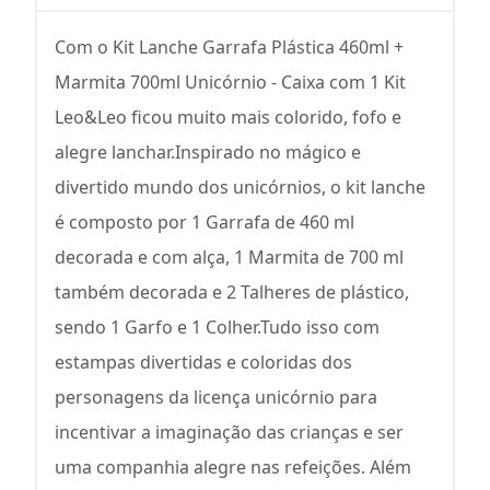
Com o Kit Lanche Garrafa Plástica 460ml +
Marmita 700ml Unicórnio - Caixa com 1 Kit
Leo&Leo ficou muito mais colorido, fofo e
alegre lanchar.Inspirado no mágico e
divertido mundo dos unicórnios, o kit lanche
é composto por 1 Garrafa de 460 ml
decorada e com alça, 1 Marmita de 700 ml
também decorada e 2 Talheres de plástico,
sendo 1 Garfo e 1 Colher.Tudo isso com
estampas divertidas e coloridas dos
personagens da licença unicórnio para
incentivar a imaginação das crianças e ser
uma companhia alegre nas refeições. Além