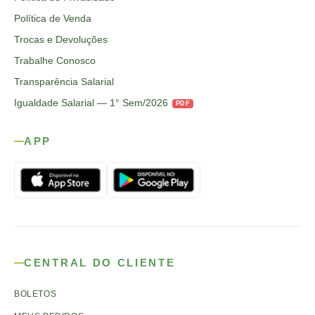
Política de Venda
Trocas e Devoluções
Trabalhe Conosco
Transparência Salarial
Igualdade Salarial — 1° Sem/2026
PDF
APP
CENTRAL DO CLIENTE
BOLETOS