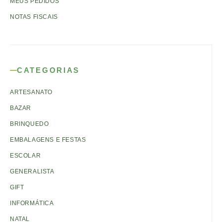
MEUS PEDIDOS
NOTAS FISCAIS
CATEGORIAS
ARTESANATO
BAZAR
BRINQUEDO
EMBALAGENS E FESTAS
ESCOLAR
GENERALISTA
GIFT
INFORMÁTICA
NATAL