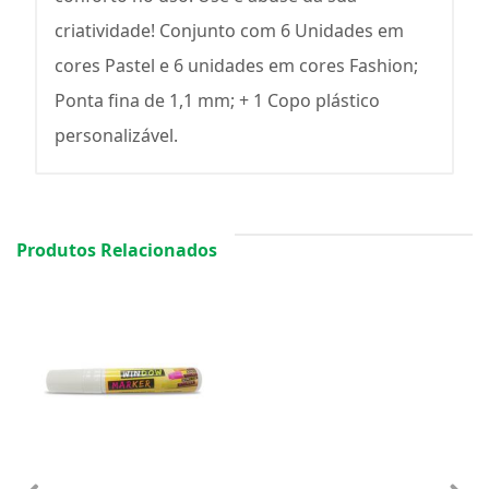
criatividade! Conjunto com 6 Unidades em
cores Pastel e 6 unidades em cores Fashion;
Ponta fina de 1,1 mm; + 1 Copo plástico
personalizável.
Produtos Relacionados