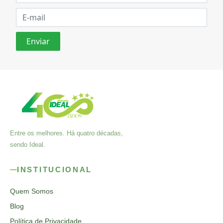
Entre os melhores. Há quatro décadas,
sendo Ideal.
INSTITUCIONAL
Quem Somos
Blog
Política de Privacidade