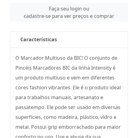
Faça seu login ou
cadastre-se para ver preços e comprar
Características
O Marcador Multiuso da BIC! O conjunto de
Pincéis Marcadores BIC da linha Intensity é
um produto multiuso e vem em diferentes
cores fashion vibrantes. Ele é o produto ideal
para trabalhos manuais, artesanato e
passatempo. Ele pode ser usado em diversas
superfícies, como madeira, plástico, vidro e
metal. Possui grip emborrachado para maior
conforto no uso. Use e abuse da sua