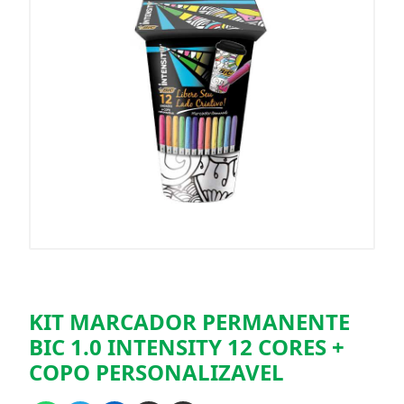
KIT MARCADOR PERMANENTE
BIC 1.0 INTENSITY 12 CORES +
COPO PERSONALIZAVEL