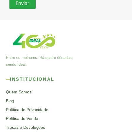
Entre os melhores. Há quatro décadas,
sendo Ideal.
INSTITUCIONAL
Quem Somos
Blog
Política de Privacidade
Política de Venda
Trocas e Devoluções