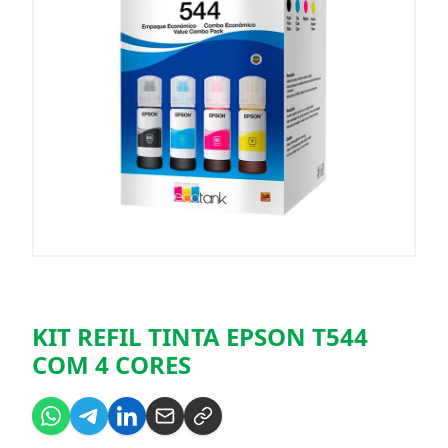
KIT REFIL TINTA EPSON T544
COM 4 CORES