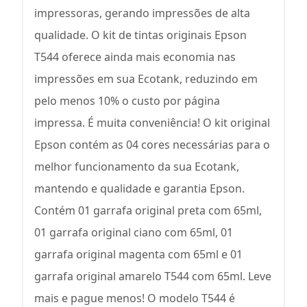
impressoras, gerando impressões de alta
qualidade. O kit de tintas originais Epson
T544 oferece ainda mais economia nas
impressões em sua Ecotank, reduzindo em
pelo menos 10% o custo por página
impressa. É muita conveniência! O kit original
Epson contém as 04 cores necessárias para o
melhor funcionamento da sua Ecotank,
mantendo e qualidade e garantia Epson.
Contém 01 garrafa original preta com 65ml,
01 garrafa original ciano com 65ml, 01
garrafa original magenta com 65ml e 01
garrafa original amarelo T544 com 65ml. Leve
mais e pague menos! O modelo T544 é