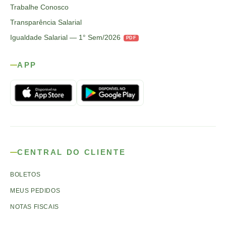
Trabalhe Conosco
Transparência Salarial
Igualdade Salarial — 1° Sem/2026
PDF
APP
CENTRAL DO CLIENTE
BOLETOS
MEUS PEDIDOS
NOTAS FISCAIS