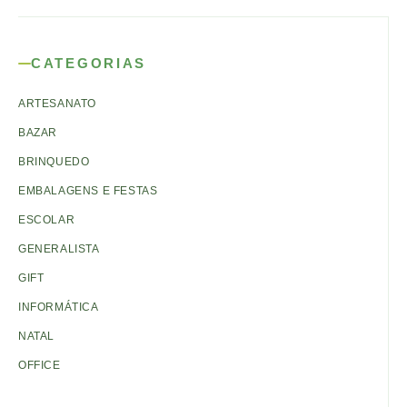
CATEGORIAS
ARTESANATO
BAZAR
BRINQUEDO
EMBALAGENS E FESTAS
ESCOLAR
GENERALISTA
GIFT
INFORMÁTICA
NATAL
OFFICE