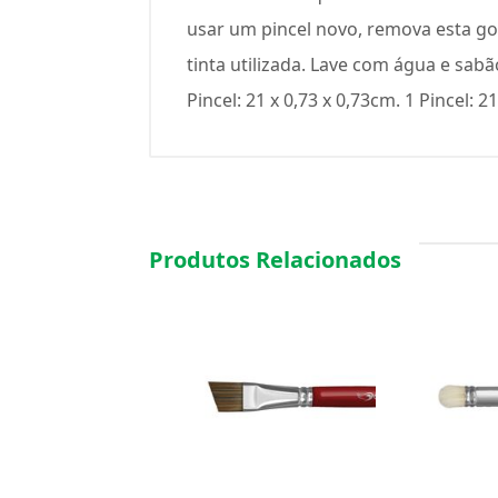
usar um pincel novo, remova esta go
tinta utilizada. Lave com água e sabão
Pincel: 21 x 0,73 x 0,73cm. 1 Pincel: 21
Produtos Relacionados