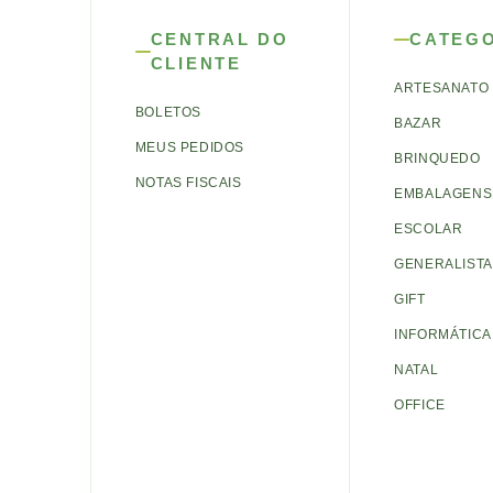
CENTRAL DO
CATEG
CLIENTE
ARTESANATO
BOLETOS
BAZAR
MEUS PEDIDOS
BRINQUEDO
NOTAS FISCAIS
EMBALAGENS 
ESCOLAR
GENERALISTA
GIFT
INFORMÁTICA
NATAL
OFFICE