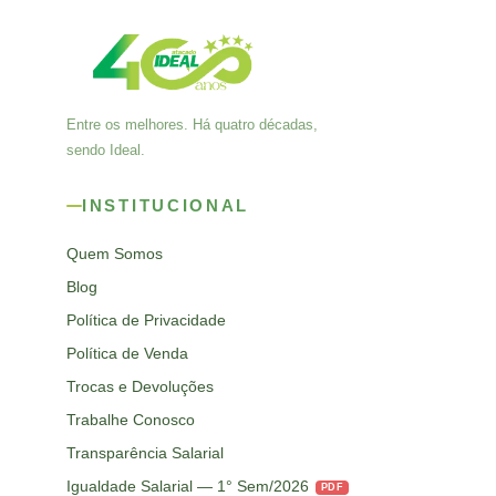
Entre os melhores. Há quatro décadas,
sendo Ideal.
INSTITUCIONAL
Quem Somos
Blog
Política de Privacidade
Política de Venda
Trocas e Devoluções
Trabalhe Conosco
Transparência Salarial
Igualdade Salarial — 1° Sem/2026
PDF