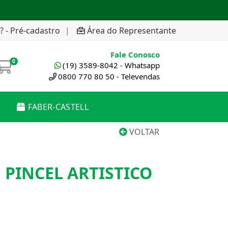
? - Pré-cadastro
|
Área do Representante
Fale Conosco
0
(19) 3589-8042 - Whatsapp
0800 770 80 50 - Televendas
FABER-CASTELL
VOLTAR
 PINCEL ARTISTICO