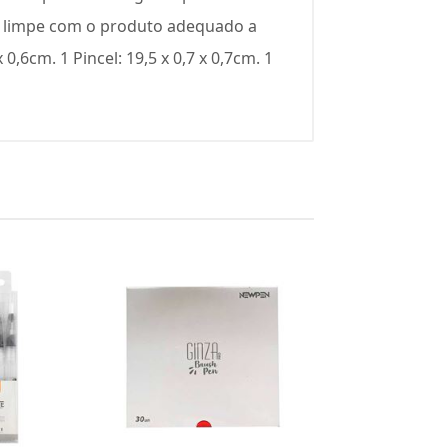
 e limpe com o produto adequado a
0,6cm. 1 Pincel: 19,5 x 0,7 x 0,7cm. 1