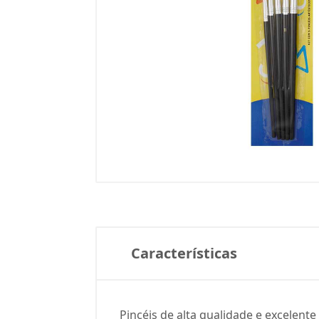
Características
Pincéis de alta qualidade e excelent