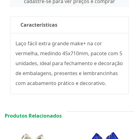
cadastre-se para ver preços e comprar
Características
Laço fácil extra grande make+ na cor
vermelha, medindo 45x710mm, pacote com 5
unidades, ideal para fechamento e decoração
de embalagens, presentes e lembrancinhas
com acabamento prático e decorativo.
Produtos Relacionados