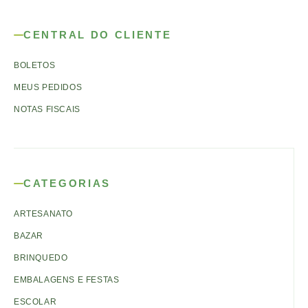
CENTRAL DO CLIENTE
BOLETOS
MEUS PEDIDOS
NOTAS FISCAIS
CATEGORIAS
ARTESANATO
BAZAR
BRINQUEDO
EMBALAGENS E FESTAS
ESCOLAR