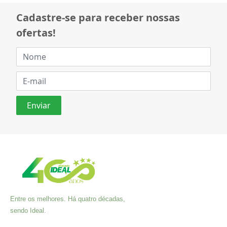
Cadastre-se para receber nossas
ofertas!
Entre os melhores. Há quatro décadas,
sendo Ideal.