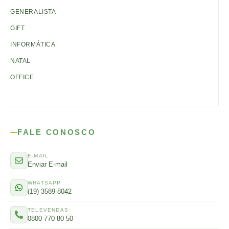
GENERALISTA
GIFT
INFORMÁTICA
NATAL
OFFICE
FALE CONOSCO
E-MAIL
Enviar E-mail
WHATSAPP
(19) 3589-8042
TELEVENDAS
0800 770 80 50