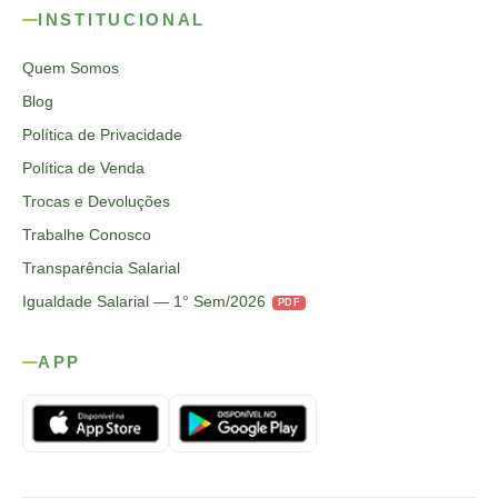
INSTITUCIONAL
Quem Somos
Blog
Política de Privacidade
Política de Venda
Trocas e Devoluções
Trabalhe Conosco
Transparência Salarial
Igualdade Salarial — 1° Sem/2026
PDF
APP