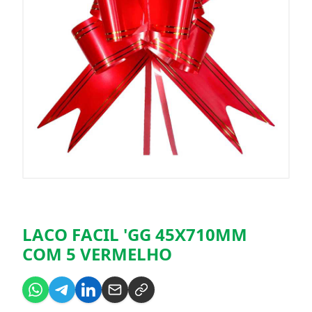
LACO FACIL 'GG 45X710MM
COM 5 VERMELHO