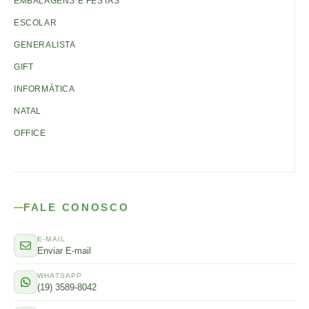
EMBALAGENS E FESTAS
ESCOLAR
GENERALISTA
GIFT
INFORMÁTICA
NATAL
OFFICE
FALE CONOSCO
E-MAIL
Enviar E-mail
WHATSAPP
(19) 3589-8042