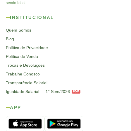
sendo Ideal.
INSTITUCIONAL
Quem Somos
Blog
Política de Privacidade
Política de Venda
Trocas e Devoluções
Trabalhe Conosco
Transparência Salarial
Igualdade Salarial — 1° Sem/2026
PDF
APP