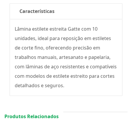
Características
Lâmina estilete estreita Gatte com 10
unidades, ideal para reposição em estiletes
de corte fino, oferecendo precisão em
trabalhos manuais, artesanato e papelaria,
com lâminas de aço resistentes e compatíveis
com modelos de estilete estreito para cortes
detalhados e seguros.
Produtos Relacionados