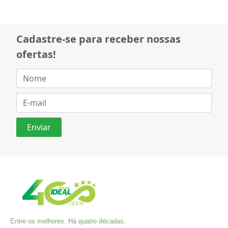
Cadastre-se para receber nossas
ofertas!
Entre os melhores. Há quatro décadas,