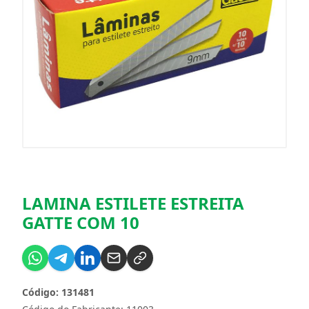
LAMINA ESTILETE ESTREITA
GATTE COM 10
Código: 131481