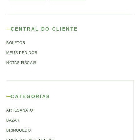
CENTRAL DO CLIENTE
BOLETOS
MEUS PEDIDOS
NOTAS FISCAIS
CATEGORIAS
ARTESANATO
BAZAR
BRINQUEDO