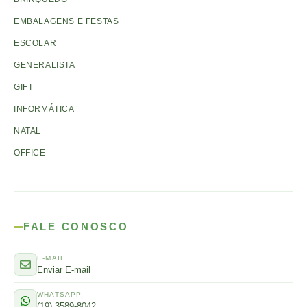
EMBALAGENS E FESTAS
ESCOLAR
GENERALISTA
GIFT
INFORMÁTICA
NATAL
OFFICE
FALE CONOSCO
E-MAIL
Enviar E-mail
WHATSAPP
(19) 3589-8042