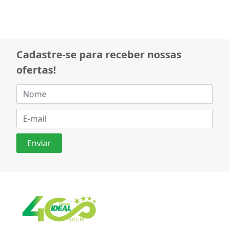
Cadastre-se para receber nossas
ofertas!