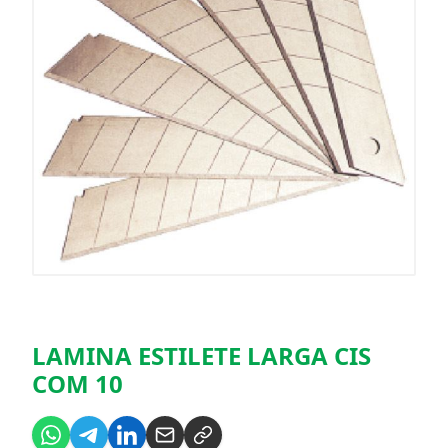
LAMINA ESTILETE LARGA CIS
COM 10