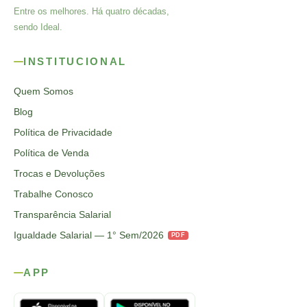
Entre os melhores. Há quatro décadas,
sendo Ideal.
INSTITUCIONAL
Quem Somos
Blog
Política de Privacidade
Política de Venda
Trocas e Devoluções
Trabalhe Conosco
Transparência Salarial
Igualdade Salarial — 1° Sem/2026
PDF
APP