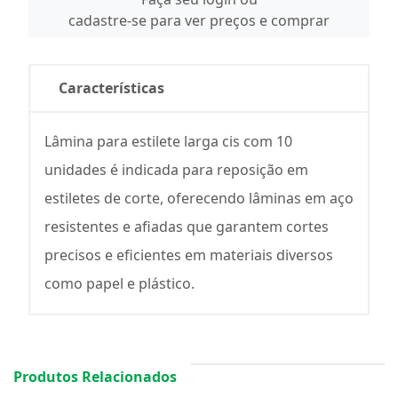
cadastre-se para ver preços e comprar
Características
Lâmina para estilete larga cis com 10
unidades é indicada para reposição em
estiletes de corte, oferecendo lâminas em aço
resistentes e afiadas que garantem cortes
precisos e eficientes em materiais diversos
como papel e plástico.
Produtos Relacionados