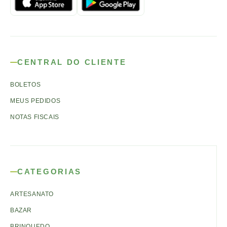
CENTRAL DO CLIENTE
BOLETOS
MEUS PEDIDOS
NOTAS FISCAIS
CATEGORIAS
ARTESANATO
BAZAR
BRINQUEDO