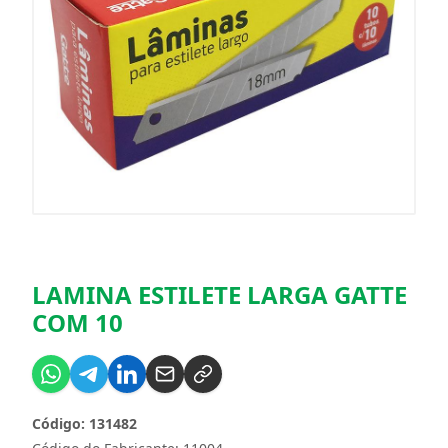
LAMINA ESTILETE LARGA GATTE
COM 10
Código: 131482