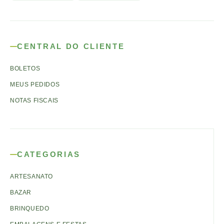
CENTRAL DO CLIENTE
BOLETOS
MEUS PEDIDOS
NOTAS FISCAIS
CATEGORIAS
ARTESANATO
BAZAR
BRINQUEDO