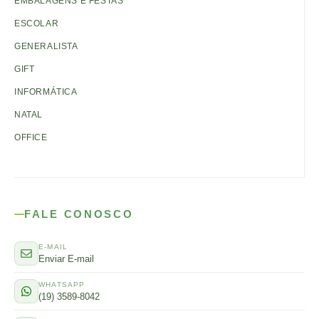
EMBALAGENS E FESTAS
ESCOLAR
GENERALISTA
GIFT
INFORMÁTICA
NATAL
OFFICE
FALE CONOSCO
E-MAIL
Enviar E-mail
WHATSAPP
(19) 3589-8042