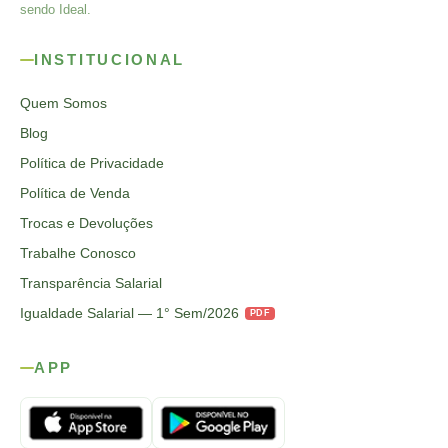
sendo Ideal.
INSTITUCIONAL
Quem Somos
Blog
Política de Privacidade
Política de Venda
Trocas e Devoluções
Trabalhe Conosco
Transparência Salarial
Igualdade Salarial — 1° Sem/2026
PDF
APP