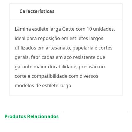
Características
Lâmina estilete larga Gatte com 10 unidades,
ideal para reposição em estiletes largos
utilizados em artesanato, papelaria e cortes
gerais, fabricadas em aço resistente que
garante maior durabilidade, precisão no
corte e compatibilidade com diversos
modelos de estilete largo.
Produtos Relacionados