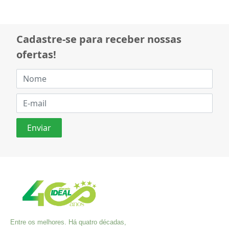
Cadastre-se para receber nossas
ofertas!
Entre os melhores. Há quatro décadas,