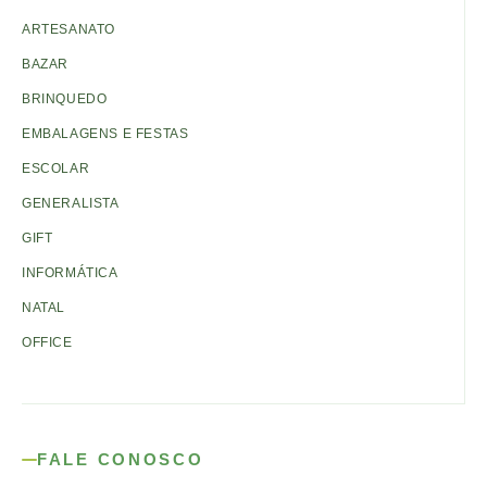
ARTESANATO
BAZAR
BRINQUEDO
EMBALAGENS E FESTAS
ESCOLAR
GENERALISTA
GIFT
INFORMÁTICA
NATAL
OFFICE
FALE CONOSCO