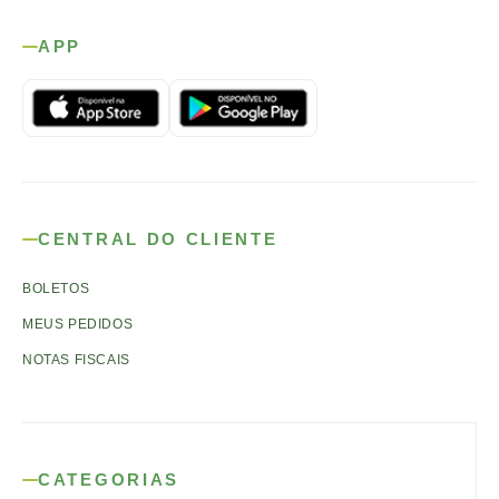
APP
CENTRAL DO CLIENTE
BOLETOS
MEUS PEDIDOS
NOTAS FISCAIS
CATEGORIAS