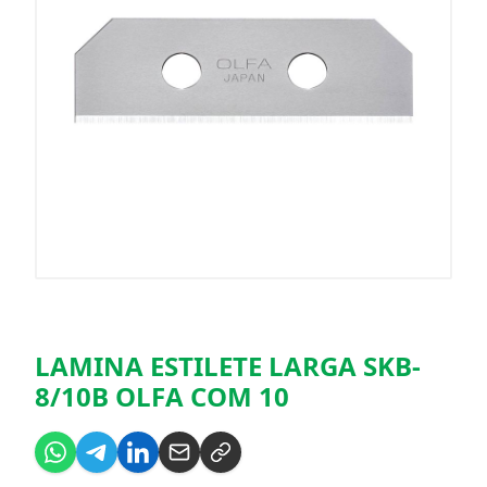
LAMINA ESTILETE LARGA SKB-
8/10B OLFA COM 10