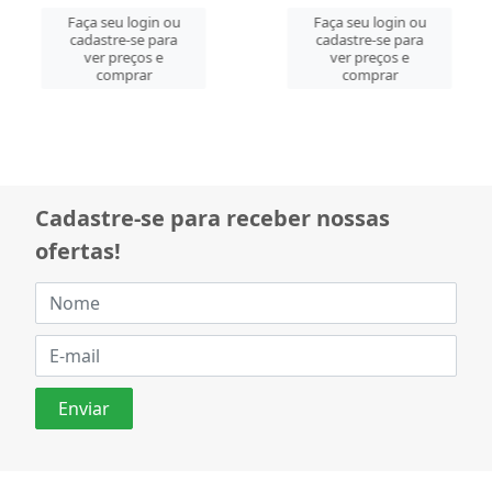
Faça seu login ou
Faça seu login ou
cadastre-se para
cadastre-se para
ver preços e
ver preços e
comprar
comprar
Cadastre-se para receber nossas
ofertas!