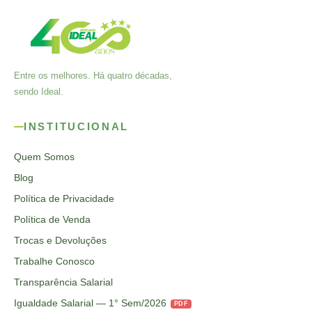
Entre os melhores. Há quatro décadas,
sendo Ideal.
INSTITUCIONAL
Quem Somos
Blog
Política de Privacidade
Política de Venda
Trocas e Devoluções
Trabalhe Conosco
Transparência Salarial
Igualdade Salarial — 1° Sem/2026
PDF