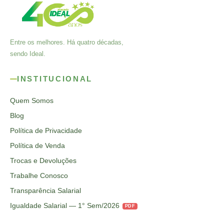
Entre os melhores. Há quatro décadas,
sendo Ideal.
INSTITUCIONAL
Quem Somos
Blog
Política de Privacidade
Política de Venda
Trocas e Devoluções
Trabalhe Conosco
Transparência Salarial
Igualdade Salarial — 1° Sem/2026
PDF