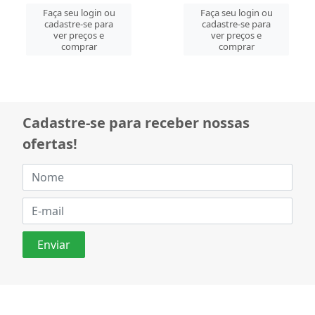
Faça seu login ou
Faça seu login ou
cadastre-se para
cadastre-se para
ver preços e
ver preços e
comprar
comprar
Cadastre-se para receber nossas
ofertas!