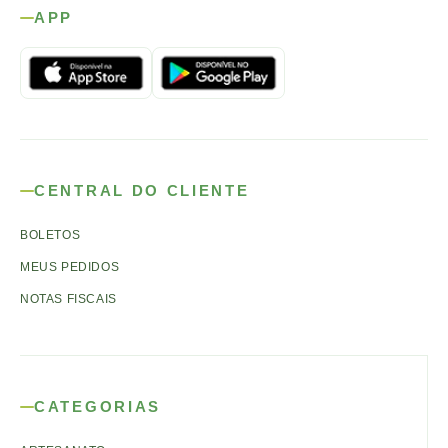
APP
CENTRAL DO CLIENTE
BOLETOS
MEUS PEDIDOS
NOTAS FISCAIS
CATEGORIAS