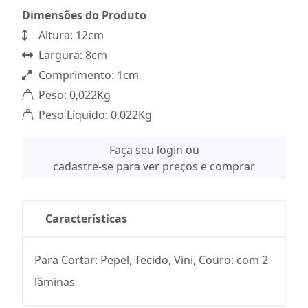
Dimensões do Produto
Altura: 12cm
Largura: 8cm
Comprimento: 1cm
Peso: 0,022Kg
Peso Líquido: 0,022Kg
Faça seu login ou
cadastre-se para ver preços e comprar
Características
Para Cortar: Pepel, Tecido, Vini, Couro: com 2
lâminas