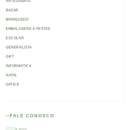
ARTESANATO
BAZAR
BRINQUEDO
EMBALAGENS E FESTAS
ESCOLAR
GENERALISTA
GIFT
INFORMÁTICA
NATAL
OFFICE
FALE CONOSCO
E-MAIL