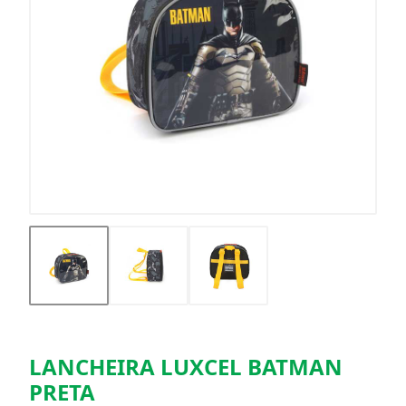
LANCHEIRA LUXCEL BATMAN
PRETA