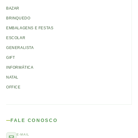
BAZAR
BRINQUEDO
EMBALAGENS E FESTAS
ESCOLAR
GENERALISTA
GIFT
INFORMÁTICA
NATAL
OFFICE
FALE CONOSCO
E-MAIL