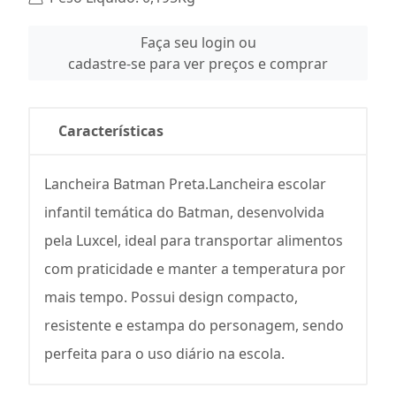
Faça seu login ou
cadastre-se para ver preços e comprar
Características
Lancheira Batman Preta.Lancheira escolar
infantil temática do Batman, desenvolvida
pela Luxcel, ideal para transportar alimentos
com praticidade e manter a temperatura por
mais tempo. Possui design compacto,
resistente e estampa do personagem, sendo
perfeita para o uso diário na escola.