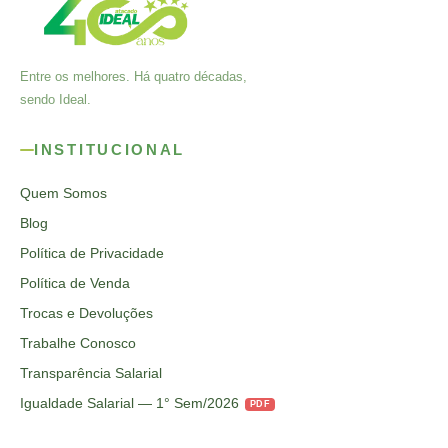
Entre os melhores. Há quatro décadas,
sendo Ideal.
INSTITUCIONAL
Quem Somos
Blog
Política de Privacidade
Política de Venda
Trocas e Devoluções
Trabalhe Conosco
Transparência Salarial
Igualdade Salarial — 1° Sem/2026
PDF