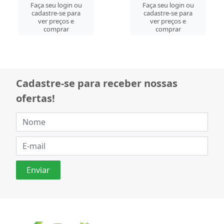
Faça seu login ou
Faça seu login ou
cadastre-se para
cadastre-se para
ver preços e
ver preços e
comprar
comprar
Cadastre-se para receber nossas
ofertas!