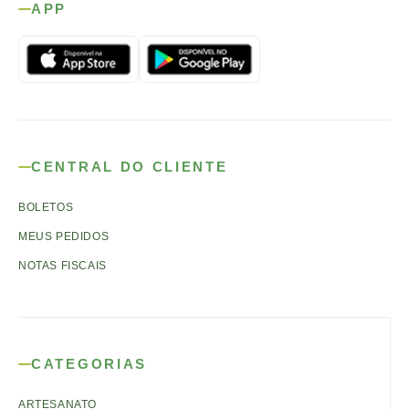
APP
CENTRAL DO CLIENTE
BOLETOS
MEUS PEDIDOS
NOTAS FISCAIS
CATEGORIAS
ARTESANATO