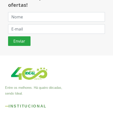
ofertas!
Entre os melhores. Há quatro décadas,
sendo Ideal.
INSTITUCIONAL