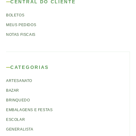
CENTRAL DO CLIENTE
BOLETOS
MEUS PEDIDOS
NOTAS FISCAIS
CATEGORIAS
ARTESANATO
BAZAR
BRINQUEDO
EMBALAGENS E FESTAS
ESCOLAR
GENERALISTA