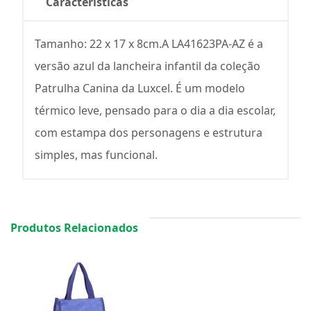
Características
Tamanho: 22 x 17 x 8cm.A LA41623PA-AZ é a
versão azul da lancheira infantil da coleção
Patrulha Canina da Luxcel. É um modelo
térmico leve, pensado para o dia a dia escolar,
com estampa dos personagens e estrutura
simples, mas funcional.
Produtos Relacionados