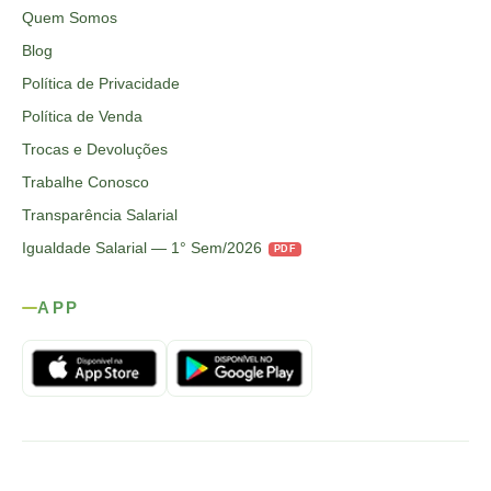
Quem Somos
Blog
Política de Privacidade
Política de Venda
Trocas e Devoluções
Trabalhe Conosco
Transparência Salarial
Igualdade Salarial — 1° Sem/2026
PDF
APP