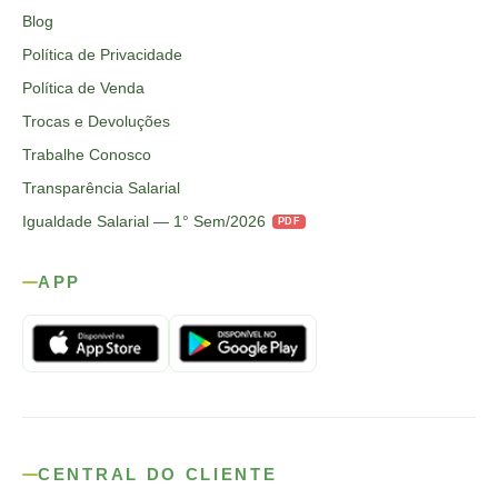
Blog
Política de Privacidade
Política de Venda
Trocas e Devoluções
Trabalhe Conosco
Transparência Salarial
Igualdade Salarial — 1° Sem/2026
PDF
APP
CENTRAL DO CLIENTE