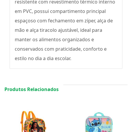
resistente com revestimento térmico interno
em PVC, possui compartimento principal
espaçoso com fechamento em zíper, alça de
mão e alça tiracolo ajustável, ideal para
manter os alimentos organizados e
conservados com praticidade, conforto e
estilo no dia a dia escolar.
Produtos Relacionados