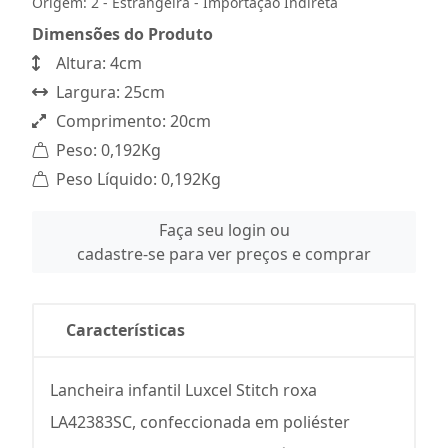
Origem: 2 - Estrangeira - Importação Indireta
Dimensões do Produto
Altura: 4cm
Largura: 25cm
Comprimento: 20cm
Peso: 0,192Kg
Peso Líquido: 0,192Kg
Faça seu login ou
cadastre-se para ver preços e comprar
Características
Lancheira infantil Luxcel Stitch roxa
LA42383SC, confeccionada em poliéster