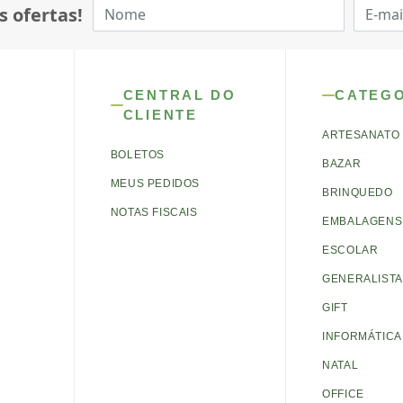
s ofertas!
CENTRAL DO
CATEG
CLIENTE
ARTESANATO
BOLETOS
BAZAR
MEUS PEDIDOS
BRINQUEDO
NOTAS FISCAIS
EMBALAGENS 
ESCOLAR
GENERALISTA
GIFT
INFORMÁTICA
NATAL
OFFICE