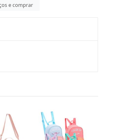
eços e comprar