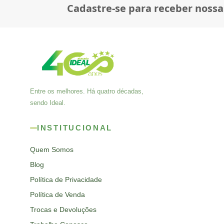
Cadastre-se para receber nossa
Entre os melhores. Há quatro décadas,
sendo Ideal.
INSTITUCIONAL
Quem Somos
Blog
Política de Privacidade
Política de Venda
Trocas e Devoluções