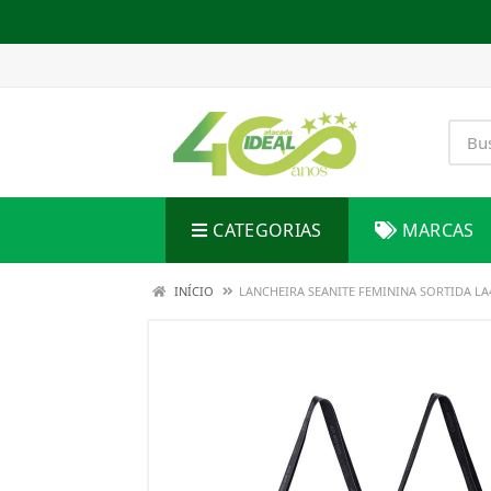
CATEGORIAS
MARCAS
INÍCIO
LANCHEIRA SEANITE FEMININA SORTIDA LA