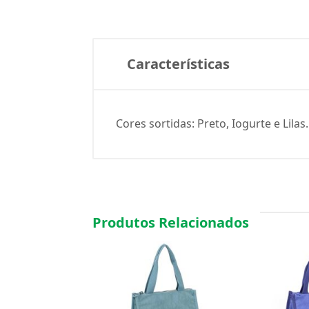
Características
Cores sortidas: Preto, Iogurte e Lil
Produtos Relacionados