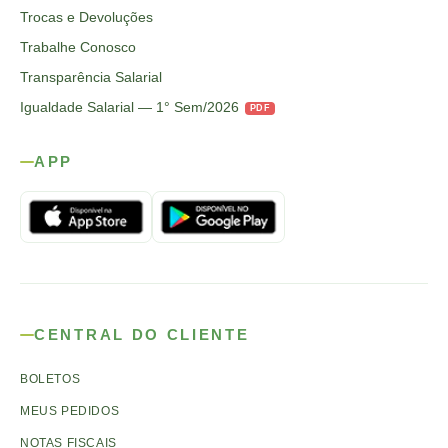
Trocas e Devoluções
Trabalhe Conosco
Transparência Salarial
Igualdade Salarial — 1° Sem/2026
PDF
APP
CENTRAL DO CLIENTE
BOLETOS
MEUS PEDIDOS
NOTAS FISCAIS