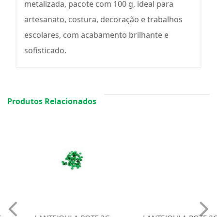
metalizada, pacote com 100 g, ideal para
artesanato, costura, decoração e trabalhos
escolares, com acabamento brilhante e
sofisticado.
Produtos Relacionados