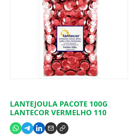
LANTEJOULA PACOTE 100G
LANTECOR VERMELHO 110