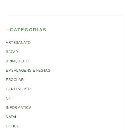
CATEGORIAS
ARTESANATO
BAZAR
BRINQUEDO
EMBALAGENS E FESTAS
ESCOLAR
GENERALISTA
GIFT
INFORMÁTICA
NATAL
OFFICE