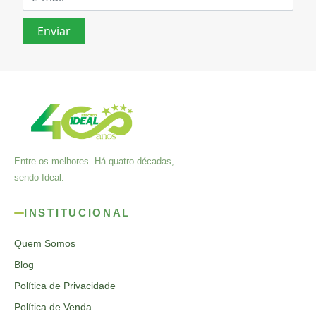
Entre os melhores. Há quatro décadas,
sendo Ideal.
INSTITUCIONAL
Quem Somos
Blog
Política de Privacidade
Política de Venda